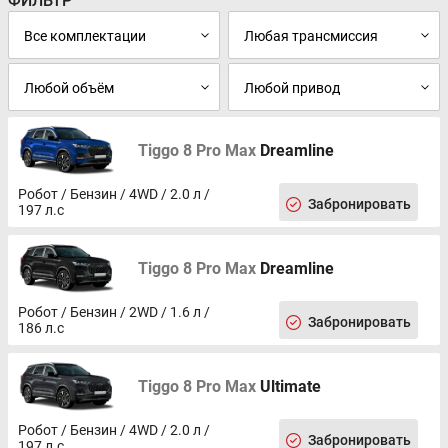
ФИЛЬТР
Tiggo 8 Pro Max
Dreamline
Робот / Бензин / 4WD / 2.0 л /
Забронировать
197 л.с
Tiggo 8 Pro Max
Dreamline
Робот / Бензин / 2WD / 1.6 л /
Забронировать
186 л.с
Tiggo 8 Pro Max
Ultimate
Робот / Бензин / 4WD / 2.0 л /
Забронировать
197 л.с