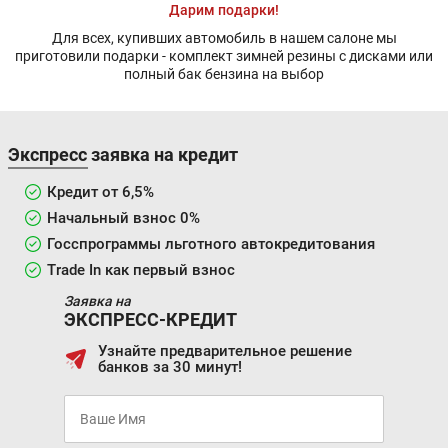
Дарим подарки!
Для всех, купивших автомобиль в нашем салоне мы
приготовили подарки - комплект зимней резины с дисками или
полный бак бензина на выбор
Экспресс заявка на кредит
Кредит от 6,5%
Начальный взнос 0%
Госспрограммы льготного автокредитования
Trade In как первый взнос
Заявка на
ЭКСПРЕСС-КРЕДИТ
Узнайте предварительное решение
банков за 30 минут!