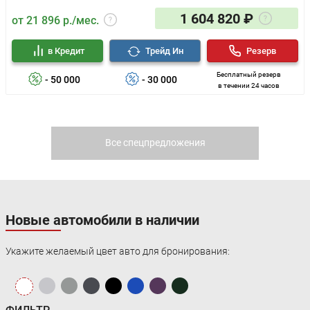
1 604 820 ₽
от 21 896 р./мес.
в Кредит
Трейд Ин
Резерв
Бесплатный резерв
- 50 000
- 30 000
в течении 24 часов
Все спецпредложения
Новые автомобили в наличии
Укажите желаемый цвет авто для бронирования: