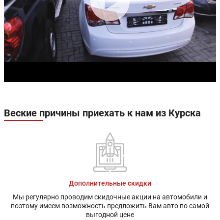
Веские причины приехать к нам из Курска
Дополнительные скидки
Мы регулярно проводим скидочные акции на автомобили и
поэтому имеем возможность предложить Вам авто по самой
выгодной цене