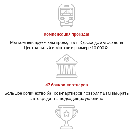
Компенсация проезда!
Мы компенсируем вам проезд из г. Курска до автосалона
Центральный в Москве в размере 10 000 ₽.
47 банков-партнёров
Большое количество банков-партнеров позволят Вам выбрать
автокредит на подходящих условиях