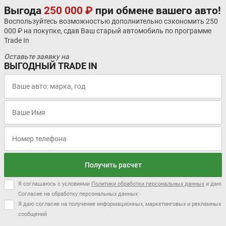
Выгода
250 000 ₽
при обмене вашего авто!
Воспользуйтесь возможностью дополнительно сэкономить 250
000 ₽ на покупке, сдав Ваш старый автомобиль по программе
Trade In
Оставьте заявку на
ВЫГОДНЫЙ TRADE IN
Получить расчет
Я соглашаюсь с условиями
Политики обработки персональных данных
и даю
Согласие на обработку персональных данных
Я даю согласие на получение информационных, маркетинговых и рекламных
сообщений