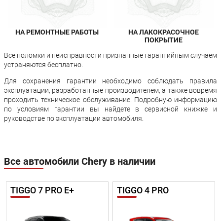
НА РЕМОНТНЫЕ РАБОТЫ
НА ЛАКОКРАСОЧНОЕ
ПОКРЫТИЕ
Все поломки и неисправности признанные гарантийным случаем
устраняются бесплатно.
Для сохранения гарантии необходимо соблюдать правила
эксплуатации, разработанные производителем, а также вовремя
проходить техническое обслуживание. Подробную информацию
по условиям гарантии вы найдете в сервисной книжке и
руководстве по эксплуатации автомобиля.
Все автомобили Chery в наличии
TIGGO 7 PRO E+
TIGGO 4 PRO