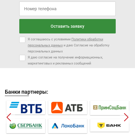
Оставить заявку
Я соглашаюсь с условиями
Политики обработки
персональных данных
и даю Согласие на обработку
персональных данных
Я даю согласие на получение информационных,
маркетинговых и рекламных сообщений
Банки партнеры: