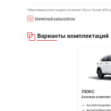
*Максимальная скидка не может быть более 40% 
Кредитный калькулятор
Варианты комплектаций
ЛЮКС
Базовая комплек
Антиблокировоч
Антипробуксово