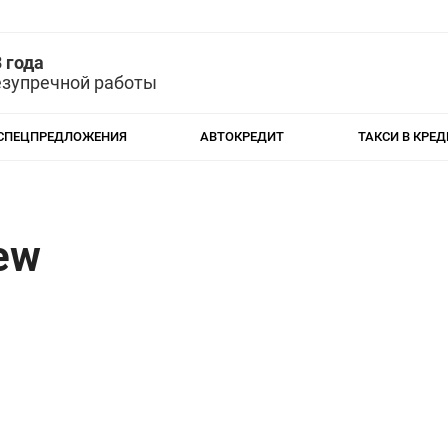
 года
езупречной работы
СПЕЦПРЕДЛОЖЕНИЯ
АВТОКРЕДИТ
ТАКСИ В КРЕД
ew