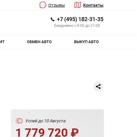
Отзывы
Контакты
+7 (495) 182-31-35
Ежедневно с 9:00 до 21:00
ИТ
ОБМЕН АВТО
ВЫКУП АВТО
Успей до 10 Августа
1 779 720 ₽