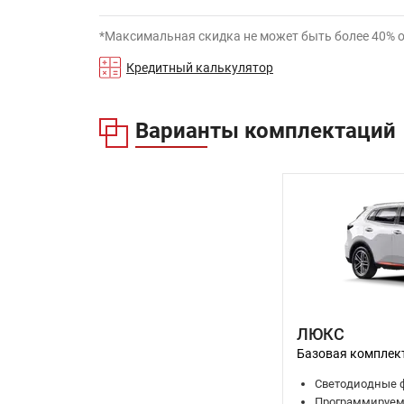
*Максимальная скидка не может быть более 40% 
Кредитный калькулятор
Варианты комплектаций
ЛЮКС
Базовая комплек
Светодиодные ф
Программируем