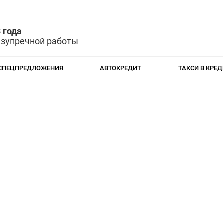
 года
езупречной работы
СПЕЦПРЕДЛОЖЕНИЯ
АВТОКРЕДИТ
ТАКСИ В КРЕД