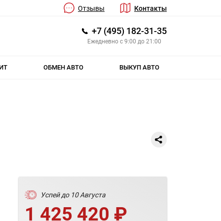
Отзывы
Контакты
+7 (495) 182-31-35
Ежедневно с 9:00 до 21:00
ИТ
ОБМЕН АВТО
ВЫКУП АВТО
Успей до 10 Августа
1 425 420 ₽