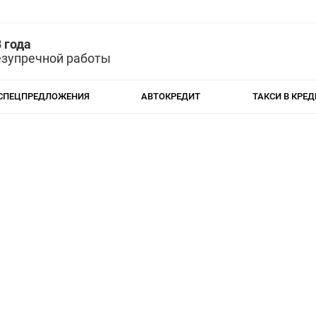
 года
езупречной работы
СПЕЦПРЕДЛОЖЕНИЯ
АВТОКРЕДИТ
ТАКСИ В КРЕД