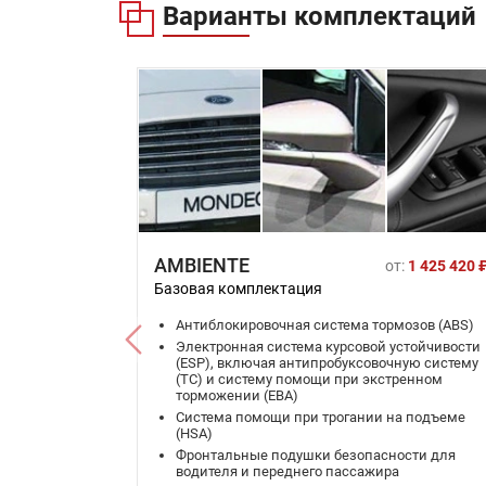
Варианты комплектаций
AMBIENTE
от:
1 425 420 
Базовая комплектация
Антиблокировочная система тормозов (ABS)
Электронная система курсовой устойчивости
(ESP), включая антипробуксовочную систему
(TC) и систему помощи при экстренном
торможении (EBA)
Система помощи при трогании на подъеме
(HSA)
Фронтальные подушки безопасности для
водителя и переднего пассажира