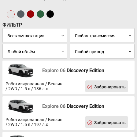
ФИЛЬТР
Explore 06
Discovery Edition
Роботизированная / Бензин
Забронировать
/ 2WD / 1.5 л / 186 л.с
Explore 06
Discovery Edition
Роботизированная / Бензин
Забронировать
/ 2WD / 1.5 л / 197 л.с