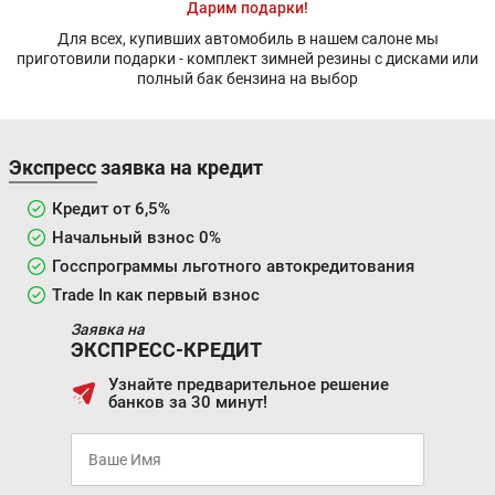
Дарим подарки!
Для всех, купивших автомобиль в нашем салоне мы
приготовили подарки - комплект зимней резины с дисками или
полный бак бензина на выбор
Экспресс заявка на кредит
Кредит от 6,5%
Начальный взнос 0%
Госспрограммы льготного автокредитования
Trade In как первый взнос
Заявка на
ЭКСПРЕСС-КРЕДИТ
Узнайте предварительное решение
банков за 30 минут!