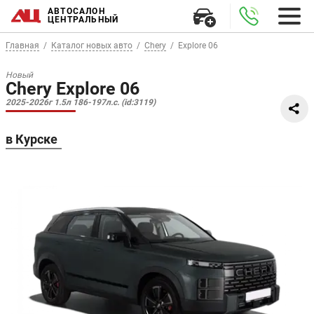
АВТОСАЛОН
ЦЕНТРАЛЬНЫЙ
Главная
Каталог новых авто
Chery
Explore 06
Новый
Chery Explore 06
2025-2026г 1.5л 186-197л.с. (id:3119)
в Курске