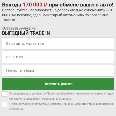
Выгода
170 000 ₽
при обмене вашего авто!
Воспользуйтесь возможностью дополнительно сэкономить 170
000 ₽ на покупке, сдав Ваш старый автомобиль по программе
Trade In
Оставьте заявку на
ВЫГОДНЫЙ TRADE IN
Получить расчет
Я соглашаюсь с условиями
Политики обработки персональных данных
и даю
Согласие на обработку персональных данных
Я даю согласие на получение информационных, маркетинговых и рекламных
сообщений