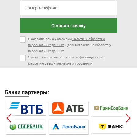
Оставить заявку
Я соглашаюсь с условиями
Политики обработки
персональных данных
и даю Согласие на обработку
персональных данных
Я даю согласие на получение информационных,
маркетинговых и рекламных сообщений
Банки партнеры: