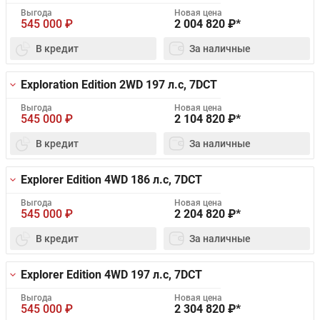
Выгода
Новая цена
545 000
₽
2 004 820
₽*
В кредит
За наличные
Exploration Edition 2WD
197 л.с, 7DCT
Выгода
Новая цена
545 000
₽
2 104 820
₽*
В кредит
За наличные
Explorer Edition 4WD
186 л.с, 7DCT
Выгода
Новая цена
545 000
₽
2 204 820
₽*
В кредит
За наличные
Explorer Edition 4WD
197 л.с, 7DCT
Выгода
Новая цена
545 000
₽
2 304 820
₽*