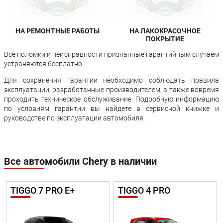
НА РЕМОНТНЫЕ РАБОТЫ
НА ЛАКОКРАСОЧНОЕ
ПОКРЫТИЕ
Все поломки и неисправности признанные гарантийным случаем
устраняются бесплатно.
Для сохранения гарантии необходимо соблюдать правила
эксплуатации, разработанные производителем, а также вовремя
проходить техническое обслуживание. Подробную информацию
по условиям гарантии вы найдете в сервисной книжке и
руководстве по эксплуатации автомобиля.
Все автомобили Chery в наличии
TIGGO 7 PRO E+
TIGGO 4 PRO