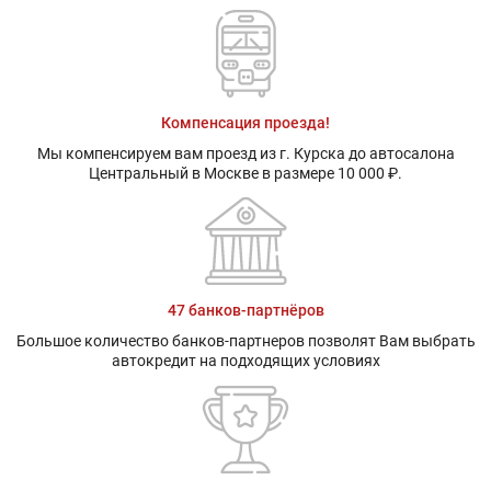
Компенсация проезда!
Мы компенсируем вам проезд из г. Курска до автосалона
Центральный в Москве в размере 10 000 ₽.
47 банков-партнёров
Большое количество банков-партнеров позволят Вам выбрать
автокредит на подходящих условиях