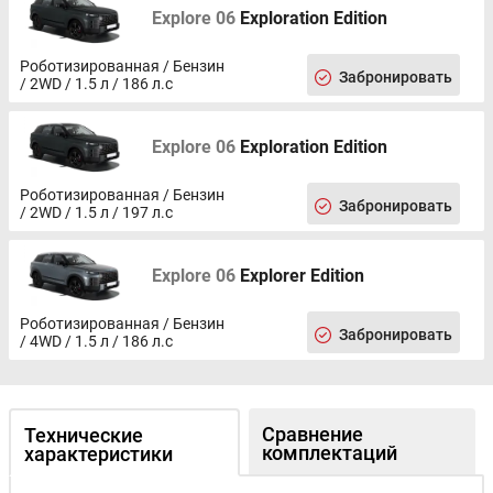
Explore 06
Exploration Edition
Роботизированная / Бензин
Забронировать
/ 2WD / 1.5 л / 186 л.с
Explore 06
Exploration Edition
Роботизированная / Бензин
Забронировать
/ 2WD / 1.5 л / 197 л.с
Explore 06
Explorer Edition
Роботизированная / Бензин
Забронировать
/ 4WD / 1.5 л / 186 л.с
Сравнение
Технические
комплектаций
характеристики