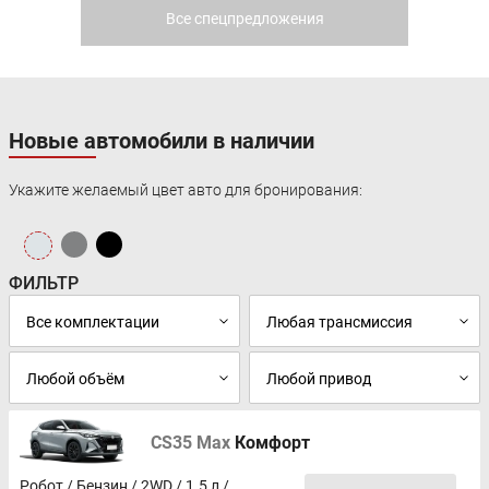
Все спецпредложения
Новые автомобили в наличии
Укажите желаемый цвет авто для бронирования:
ФИЛЬТР
CS35 Max
Комфорт
Робот / Бензин / 2WD / 1.5 л /