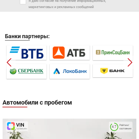
Я даю согласие на получение информационных,
маркетинговых и рекламных сообщений
Банки партнеры:
Автомобили с пробегом
Рейтинг
4.7
состояния