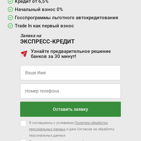
Кредит от 6,5%
Начальный взнос 0%
Госспрограммы льготного автокредитования
Trade In как первый взнос
Заявка на
ЭКСПРЕСС-КРЕДИТ
Узнайте предварительное решение
банков за 30 минут!
Оставить заявку
Я соглашаюсь с условиями
Политики обработки
персональных данных
и даю Согласие на обработку
персональных данных