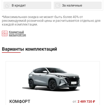
В кредит
За наличные
*Максимальная скидка не может быть более 40% от
рекомендуемой розничной цены и расчитывается отдельно для
каждой комплектации.
Кредитный
калькулятор
Варианты комплектаций
КОМФОРТ
от:
2 489 720 ₽