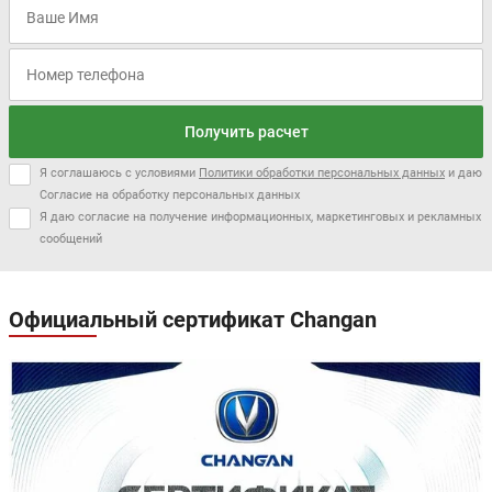
Получить расчет
Я соглашаюсь с условиями
Политики обработки персональных данных
и даю
Согласие на обработку персональных данных
Я даю согласие на получение информационных, маркетинговых и рекламных
сообщений
Официальный сертификат Changan