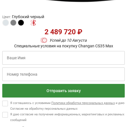
Глубокий черный
Цвет
:
2 489 720 ₽
Успей до 10 Августа
Специальные условия на покупку Changan CS35 Max
Отправить заявку
Я соглашаюсь с условиями
Политики обработки персональных данных
и даю
Согласие на обработку персональных данных
Я даю согласие на получение информационных, маркетинговых и рекламных
сообщений