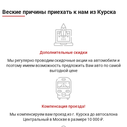
Веские причины приехать к нам из Курска
Дополнительные скидки
Мы регулярно проводим скидочные акции на автомобили и
поэтому имеем возможность предложить Вам авто по самой
выгодной цене
Компенсация проезда!
Мы компенсируем вам проезд из г. Курска до автосалона
Центральный в Москве в размере 10 000 ₽.