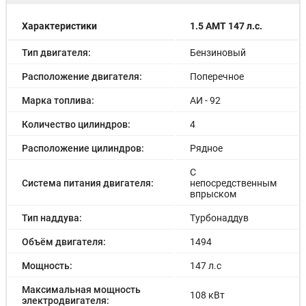
Характеристики
1.5 AMT 147 л.с.
Тип двигателя:
Бензиновый
Расположение двигателя:
Поперечное
Марка топлива:
АИ - 92
Количество цилиндров:
4
Расположение цилиндров:
Рядное
С
Система питания двигателя:
непосредственным
впрыском
Тип наддува:
Турбонаддув
Объём двигателя:
1494
Мощность:
147 л.с
Максимальная мощность
108 кВт
электродвигателя: