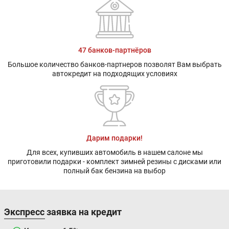
47 банков-партнёров
Большое количество банков-партнеров позволят Вам выбрать
автокредит на подходящих условиях
Дарим подарки!
Для всех, купивших автомобиль в нашем салоне мы
приготовили подарки - комплект зимней резины с дисками или
полный бак бензина на выбор
Экспресс заявка на кредит