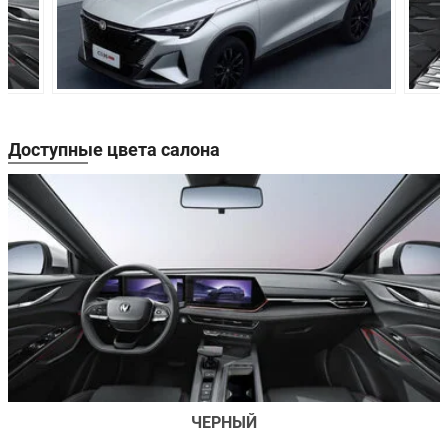
Доступные цвета салона
ЧЕРНЫЙ