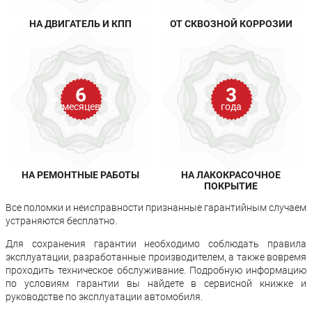
НА ДВИГАТЕЛЬ И КПП
ОТ СКВОЗНОЙ КОРРОЗИИ
6
3
месяцев
года
НА РЕМОНТНЫЕ РАБОТЫ
НА ЛАКОКРАСОЧНОЕ
ПОКРЫТИЕ
Все поломки и неисправности признанные гарантийным случаем
устраняются бесплатно.
Для сохранения гарантии необходимо соблюдать правила
эксплуатации, разработанные производителем, а также вовремя
проходить техническое обслуживание. Подробную информацию
по условиям гарантии вы найдете в сервисной книжке и
руководстве по эксплуатации автомобиля.