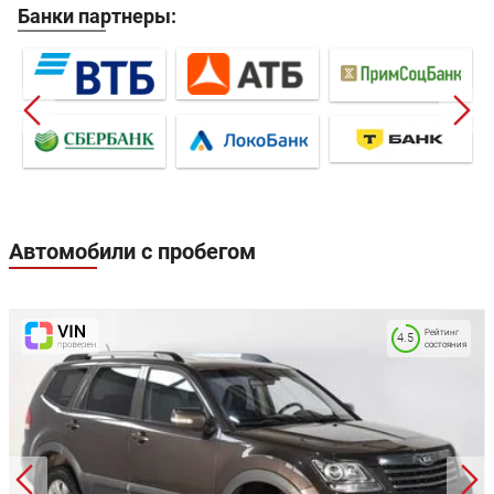
Банки партнеры:
Автомобили с пробегом
Рейтинг
4.5
состояния