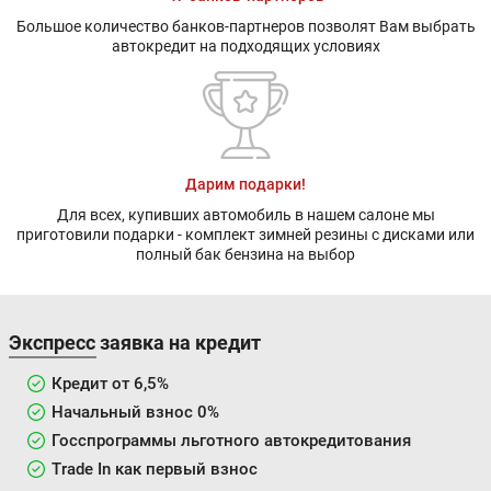
Большое количество банков-партнеров позволят Вам выбрать
автокредит на подходящих условиях
Дарим подарки!
Для всех, купивших автомобиль в нашем салоне мы
приготовили подарки - комплект зимней резины с дисками или
полный бак бензина на выбор
Экспресс заявка на кредит
Кредит от 6,5%
Начальный взнос 0%
Госспрограммы льготного автокредитования
Trade In как первый взнос