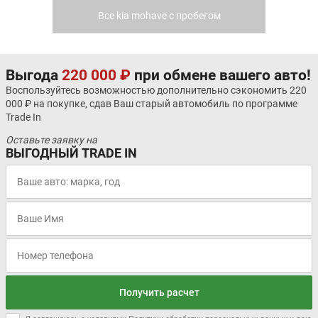
Все kia mohave с пробегом
Выгода
220 000 ₽
при обмене вашего авто!
Воспользуйтесь возможностью дополнительно сэкономить 220
000 ₽ на покупке, сдав Ваш старый автомобиль по программе
Trade In
Оставьте заявку на
ВЫГОДНЫЙ TRADE IN
Получить расчет