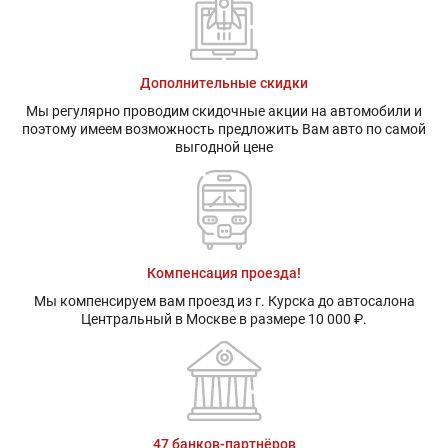
Дополнительные скидки
Мы регулярно проводим скидочные акции на автомобили и
поэтому имеем возможность предложить Вам авто по самой
выгодной цене
Компенсация проезда!
Мы компенсируем вам проезд из г. Курска до автосалона
Центральный в Москве в размере 10 000 ₽.
47 банков-партнёров