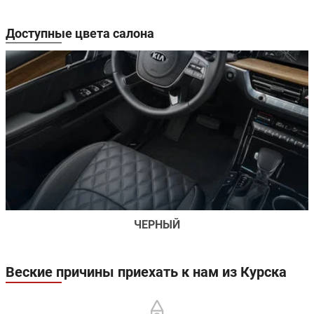
Доступные цвета салона
ЧЕРНЫЙ
Веские причины приехать к нам из Курска