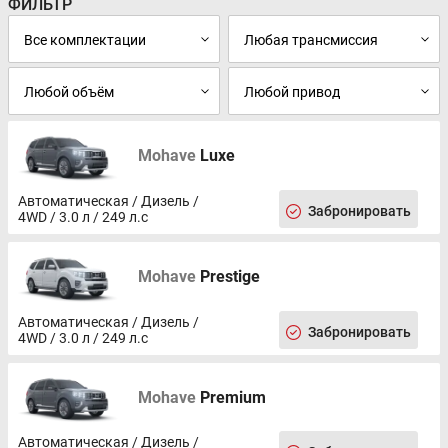
ФИЛЬТР
Mohave
Luxe
Aвтоматическая / Дизель /
Забронировать
4WD / 3.0 л / 249 л.с
Mohave
Prestige
Aвтоматическая / Дизель /
Забронировать
4WD / 3.0 л / 249 л.с
Mohave
Premium
Aвтоматическая / Дизель /