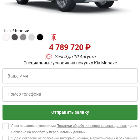
Черный
Цвет
:
4 789 720 ₽
Успей до 10 Августа
Специальные условия на покупку Kia Mohave
Отправить заявку
Я соглашаюсь с условиями
Политики обработки персональных данных
и даю
Согласие на обработку персональных данных
Я даю согласие на получение информационных, маркетинговых и рекламных