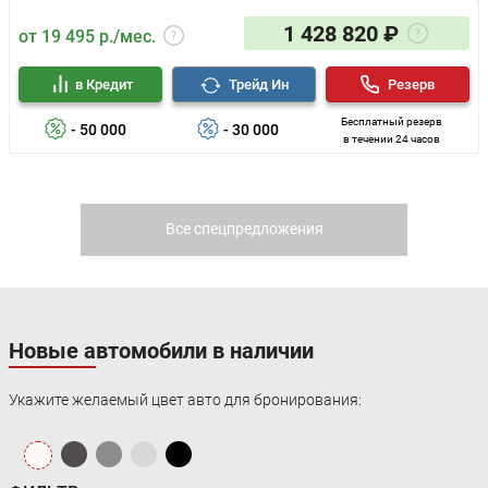
1 428 820 ₽
от 19 495 р./мес.
в Кредит
Трейд Ин
Резерв
Бесплатный резерв
- 50 000
- 30 000
в течении 24 часов
Все спецпредложения
Новые автомобили в наличии
Укажите желаемый цвет авто для бронирования: