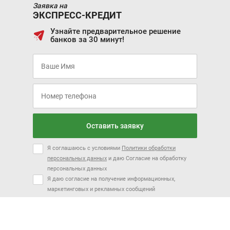
Заявка на
ЭКСПРЕСС-КРЕДИТ
Узнайте предварительное решение
банков за 30 минут!
Оставить заявку
Я соглашаюсь с условиями
Политики обработки
персональных данных
и даю Согласие на обработку
персональных данных
Я даю согласие на получение информационных,
маркетинговых и рекламных сообщений