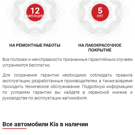
12
5
месяцев
лет
НА РЕМОНТНЫЕ РАБОТЫ
НА ЛАКОКРАСОЧНОЕ
ПОКРЫТИЕ
Все поломки и неисправности признанные гарантийным случаем
устраняются бесплатно.
Для сохранения гарантии необходимо соблюдать правила
эксплуатации, разработанные производителем, а также вовремя
проходить техническое обслуживание. Подробную информацию
по условиям гарантии вы найдете в сервисной книжке и
руководстве по эксплуатации автомобиля.
Все автомобили Kia в наличии