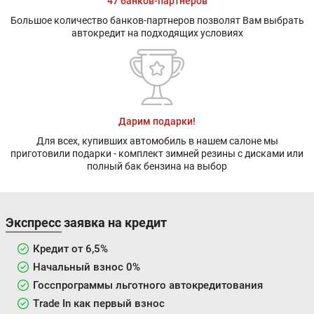
47 банков-партнёров
Большое количество банков-партнеров позволят Вам выбрать
автокредит на подходящих условиях
Дарим подарки!
Для всех, купивших автомобиль в нашем салоне мы
приготовили подарки - комплект зимней резины с дисками или
полный бак бензина на выбор
Экспресс заявка на кредит
Кредит от 6,5%
Начальный взнос 0%
Госспрограммы льготного автокредитования
Trade In как первый взнос