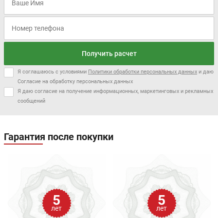
Получить расчет
Я соглашаюсь с условиями
Политики обработки персональных данных
и даю
Согласие на обработку персональных данных
Я даю согласие на получение информационных, маркетинговых и рекламных
сообщений
Гарантия после покупки
5
5
лет
лет