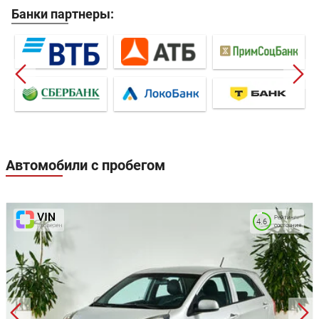
Банки партнеры:
Автомобили с пробегом
Рейтинг
4.6
состояния