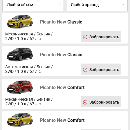
Picanto New
Classic
Механическая / Бензин /
Забронировать
2WD / 1.0 л / 67 л.с
Picanto New
Classic
Автоматиская / Бензин /
Забронировать
2WD / 1.0 л / 67 л.с
Picanto New
Comfort
Механическая / Бензин /
Забронировать
2WD / 1.0 л / 67 л.с
Picanto New
Comfort