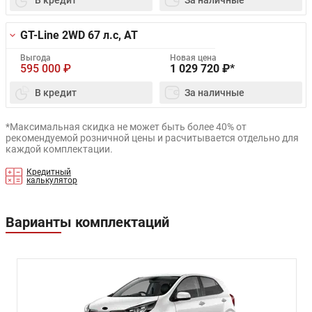
GT-Line 2WD
67 л.с, AT
Выгода
Новая цена
595 000
₽
1 029 720
₽*
В кредит
За наличные
*Максимальная скидка не может быть более 40% от
рекомендуемой розничной цены и расчитывается отдельно для
каждой комплектации.
Кредитный
калькулятор
Варианты комплектаций