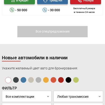
в Кредит
Трейд Ин
Резерв
Бесплатный резерв
- 50 000
- 30 000
в течении 24 часов
Все спецпредложения
Новые автомобили в наличии
Укажите желаемый цвет авто для бронирования:
ФИЛЬТР