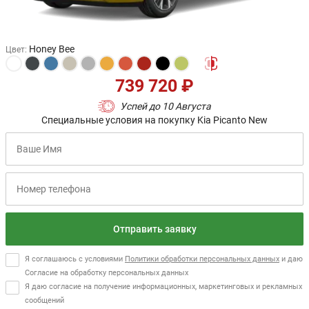
Honey Bee
Цвет
:
739 720 ₽
Успей до 10 Августа
Специальные условия на покупку Kia Picanto New
Отправить заявку
Я соглашаюсь с условиями
Политики обработки персональных данных
и даю
Согласие на обработку персональных данных
Я даю согласие на получение информационных, маркетинговых и рекламных
сообщений