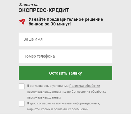
Заявка на
ЭКСПРЕСС-КРЕДИТ
Узнайте предварительное решение
банков за 30 минут!
Оставить заявку
Я соглашаюсь с условиями
Политики обработки
персональных данных
и даю Согласие на обработку
персональных данных
Я даю согласие на получение информационных,
маркетинговых и рекламных сообщений