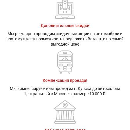
Дополнительные скидки
Мы регулярно проводим скидочные акции на автомобили и
поэтому имеем возможность предложить Вам авто по самой
выгодной цене
Компенсация проезда!
Мы компенсируем вам проезд из г. Курска до автосалона
Центральный в Москве в размере 10 000 ₽.