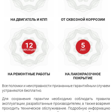
НА ДВИГАТЕЛЬ И КПП
ОТ СКВОЗНОЙ КОРРОЗИИ
12
5
месяцев
лет
НА РЕМОНТНЫЕ РАБОТЫ
НА ЛАКОКРАСОЧНОЕ
ПОКРЫТИЕ
Все поломки и неисправности признанные гарантийным случаем
устраняются бесплатно.
Для сохранения гарантии необходимо соблюдать правила
эксплуатации, разработанные производителем, а также вовремя
проходить техническое обслуживание. Подробную информацию