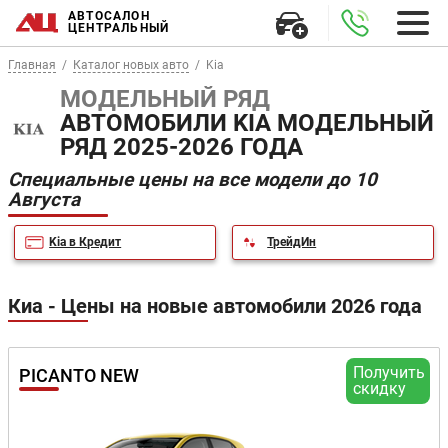
АВТОСАЛОН
ЦЕНТРАЛЬНЫЙ
Главная
Каталог новых авто
Kia
МОДЕЛЬНЫЙ РЯД
АВТОМОБИЛИ KIA МОДЕЛЬНЫЙ
РЯД 2025-2026 ГОДА
Специальные цены на все модели до 10
Августа
Kia в Кредит
ТрейдИн
Киа - Цены на новые автомобили 2026 года
Получить
PICANTO NEW
скидку