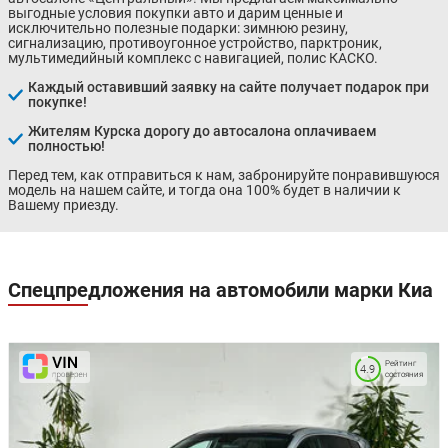
выгодные условия покупки авто и дарим ценные и
исключительно полезные подарки: зимнюю резину,
сигнализацию, противоугонное устройство, парктроник,
мультимедийный комплекс с навигацией, полис КАСКО.
Каждый оставивший заявку на сайте получает подарок при
покупке!
Жителям Курска дорогу до автосалона оплачиваем
полностью!
Перед тем, как отправиться к нам, забронируйте понравившуюся
модель на нашем сайте, и тогда она 100% будет в наличии к
Вашему приезду.
Спецпредложения на автомобили марки Киа
Рейтинг
4.9
состояния