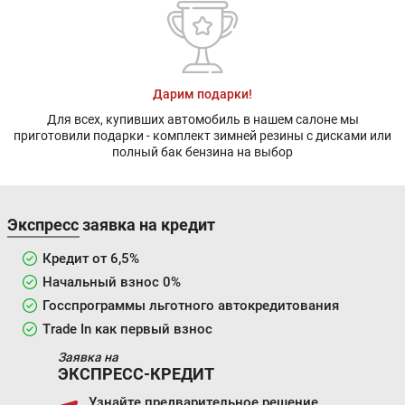
Дарим подарки!
Для всех, купивших автомобиль в нашем салоне мы
приготовили подарки - комплект зимней резины с дисками или
полный бак бензина на выбор
Экспресс заявка на кредит
Кредит от 6,5%
Начальный взнос 0%
Госспрограммы льготного автокредитования
Trade In как первый взнос
Заявка на
ЭКСПРЕСС-КРЕДИТ
Узнайте предварительное решение