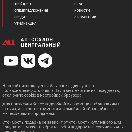
ТРЕЙД-ИН
БЛОГ
СПЕЦПРЕДЛОЖЕНИЯ
НОВОСТИ
КРЕДИТ
О КОМПАНИИ
УТИЛИЗАЦИЯ
АВТОСАЛОН
ЦЕНТРАЛЬНЫЙ
Наш сайт использует файлы cookie для лучшего
пользовательского опыта. Если вы не хотите их передавать,
отключите cookie в настройках браузера.
Для получения более подробной информации об указанных
акциях, а также о стоимости автомобилей обращайтесь к
менеджерам по продажам.
Стоимость подарка не зависит от стоимости купленного а/м,
покупатель может выбрать любой подарок из перечисленных
при покупке а/м.