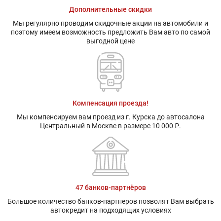
Дополнительные скидки
Мы регулярно проводим скидочные акции на автомобили и
поэтому имеем возможность предложить Вам авто по самой
выгодной цене
Компенсация проезда!
Мы компенсируем вам проезд из г. Курска до автосалона
Центральный в Москве в размере 10 000 ₽.
47 банков-партнёров
Большое количество банков-партнеров позволят Вам выбрать
автокредит на подходящих условиях