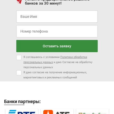
банков за 30 минут!
Оставить заявку
Я соглашаюсь с условиями
Политики обработки
персональных данных
и даю Согласие на обработку
персональных данных
Я даю согласие на получение информационных,
маркетинговых и рекламных сообщений
Банки партнеры: