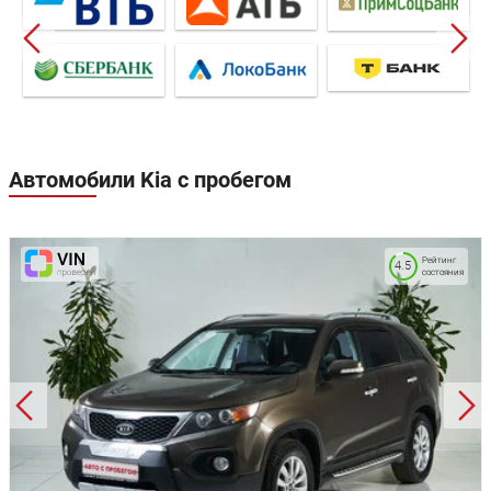
Автомобили Kia с пробегом
Рейтинг
4.5
состояния