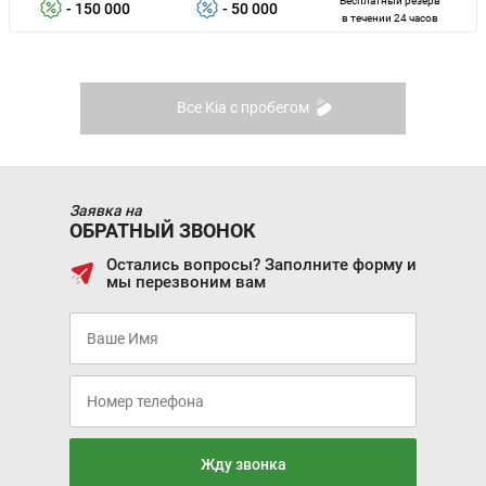
Бесплатный резерв
- 150 000
- 50 000
в течении 24 часов
Все Kia с пробегом
Заявка на
ОБРАТНЫЙ ЗВОНОК
Остались вопросы? Заполните форму и
мы перезвоним вам
Жду звонка