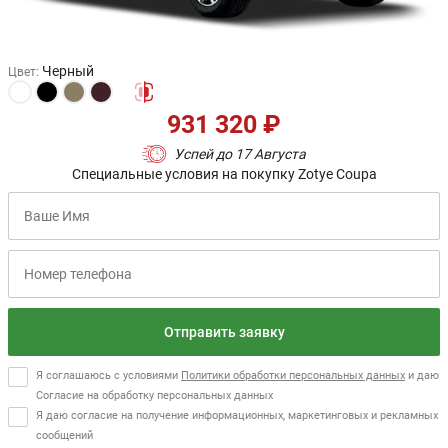
Черный
Цвет
:
931 320 ₽
Успей до 17 Августа
Специальные условия на покупку Zotye Coupa
Отправить заявку
Я соглашаюсь с условиями
Политики обработки персональных данных
и даю
Согласие на обработку персональных данных
Я даю согласие на получение информационных, маркетинговых и рекламных
сообщений