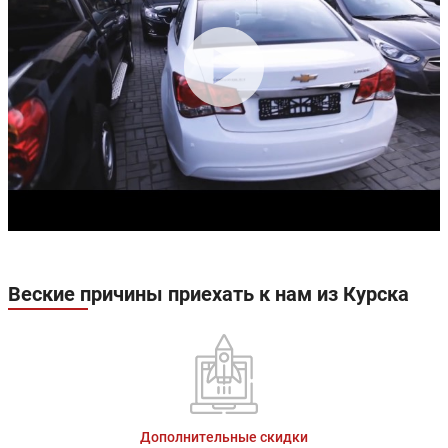
Веские причины приехать к нам из Курска
Дополнительные скидки