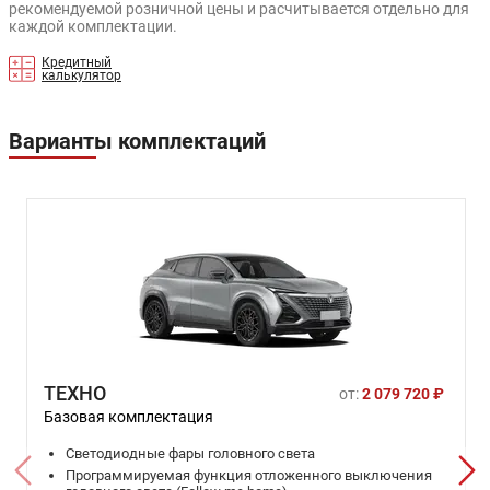
рекомендуемой розничной цены и расчитывается отдельно для
каждой комплектации.
Кредитный
калькулятор
Варианты комплектаций
ТЕХНО
от:
2 079 720 ₽
Базовая комплектация
Светодиодные фары головного света
Программируемая функция отложенного выключения