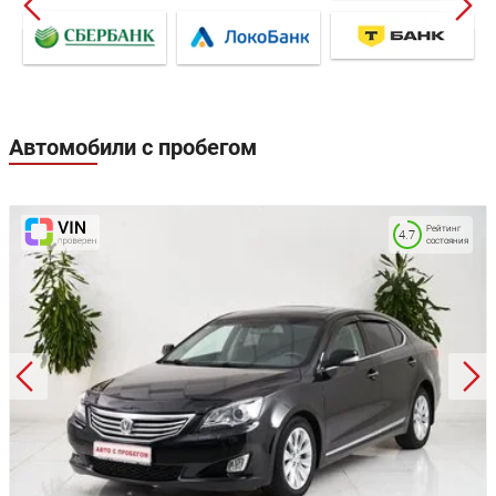
Автомобили с пробегом
Рейтинг
4.7
состояния