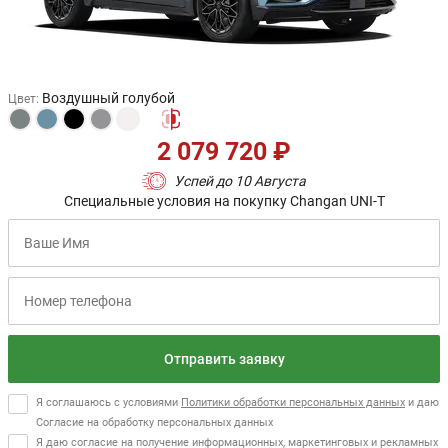
Воздушный голубой
Цвет
:
2 079 720 ₽
Успей до 10 Августа
Специальные условия на покупку Changan UNI-T
Отправить заявку
Я соглашаюсь с условиями
Политики обработки персональных данных
и даю
Согласие на обработку персональных данных
Я даю согласие на получение информационных, маркетинговых и рекламных