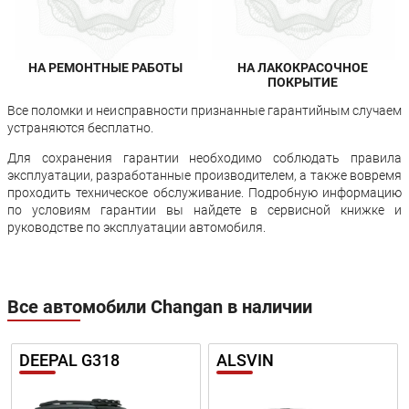
НА РЕМОНТНЫЕ РАБОТЫ
НА ЛАКОКРАСОЧНОЕ
ПОКРЫТИЕ
Все поломки и неисправности признанные гарантийным случаем
устраняются бесплатно.
Для сохранения гарантии необходимо соблюдать правила
эксплуатации, разработанные производителем, а также вовремя
проходить техническое обслуживание. Подробную информацию
по условиям гарантии вы найдете в сервисной книжке и
руководстве по эксплуатации автомобиля.
Все автомобили Changan в наличии
DEEPAL G318
ALSVIN