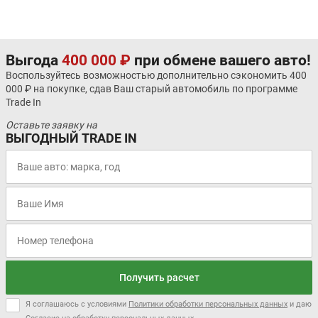
Выгода
400 000 ₽
при обмене вашего авто!
Воспользуйтесь возможностью дополнительно сэкономить 400
000 ₽ на покупке, сдав Ваш старый автомобиль по программе
Trade In
Оставьте заявку на
ВЫГОДНЫЙ TRADE IN
Получить расчет
Я соглашаюсь с условиями
Политики обработки персональных данных
и даю