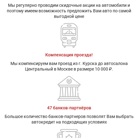
Мы регулярно проводим скидочные акции на автомобили и
поэтому имеем возможность предложить Вам авто по самой
выгодной цене
Компенсация проезда!
Мы компенсируем вам проезд из г. Курска до автосалона
Центральный в Москве в размере 10 000 ₽.
47 банков-партнёров
Большое количество банков-партнеров позволят Вам выбрать
автокредит на подходящих условиях