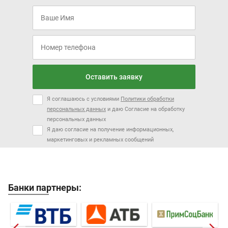
Оставить заявку
Я соглашаюсь с условиями
Политики обработки
персональных данных
и даю Согласие на обработку
персональных данных
Я даю согласие на получение информационных,
маркетинговых и рекламных сообщений
Банки партнеры: