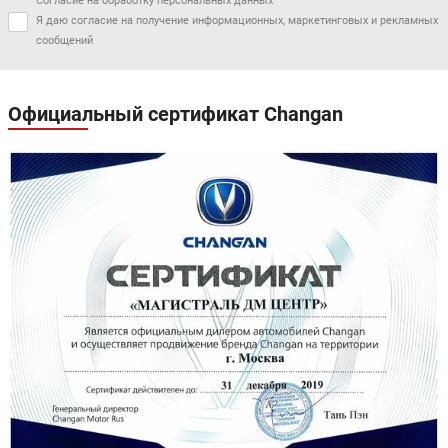
Согласие на обработку персональных данных
Я даю согласие на получение информационных, маркетинговых и рекламных
сообщений
Официальный сертификат Changan