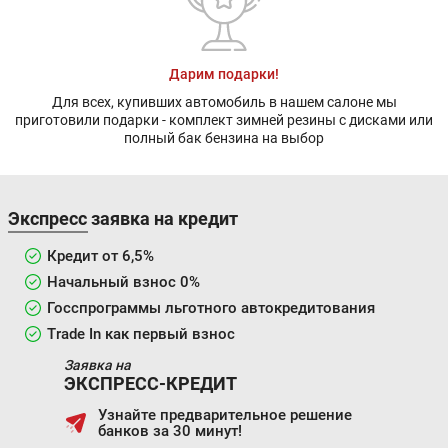
Дарим подарки!
Для всех, купивших автомобиль в нашем салоне мы
приготовили подарки - комплект зимней резины с дисками или
полный бак бензина на выбор
Экспресс заявка на кредит
Кредит от 6,5%
Начальный взнос 0%
Госспрограммы льготного автокредитования
Trade In как первый взнос
Заявка на
ЭКСПРЕСС-КРЕДИТ
Узнайте предварительное решение
банков за 30 минут!