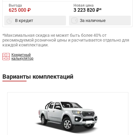
Выгода
Новая цена
625 000
₽
3 223 820
₽*
В кредит
За наличные
*Максимальная скидка не может быть более 40% от
рекомендуемой розничной цены и расчитывается отдельно для
каждой комплектации.
Кредитный
калькулятор
Варианты комплектаций