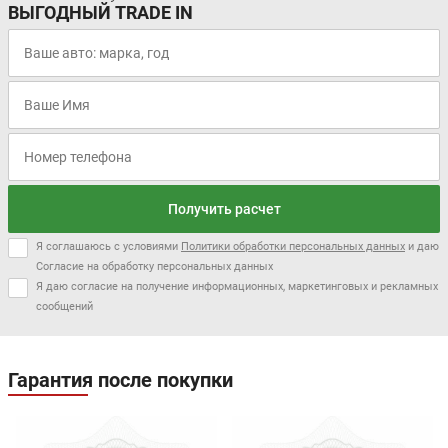
ВЫГОДНЫЙ TRADE IN
Получить расчет
Я соглашаюсь с условиями
Политики обработки персональных данных
и даю
Согласие на обработку персональных данных
Я даю согласие на получение информационных, маркетинговых и рекламных
сообщений
Гарантия после покупки