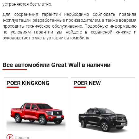
устраняются бесплатно.
Для сохранения гарантии необходимо соблюдать правила
эксплуатации, разработанные производителем, а также вовремя
проходить техническое обслуживание. Подробную информацию
по условиям гарантии вы найдете в сервисной книжке и
руководстве по эксплуатации автомобиля.
Все автомобили Great Wall в наличии
POER KINGKONG
POER NEW
Цена от: