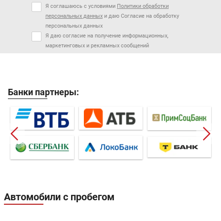
Я соглашаюсь с условиями
Политики обработки
персональных данных
и даю Согласие на обработку
персональных данных
Я даю согласие на получение информационных,
маркетинговых и рекламных сообщений
Банки партнеры:
Автомобили с пробегом