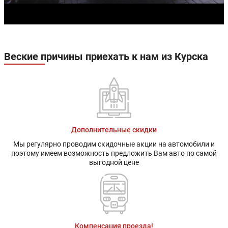
Веские причины приехать к нам из Курска
Дополнительные скидки
Мы регулярно проводим скидочные акции на автомобили и
поэтому имеем возможность предложить Вам авто по самой
выгодной цене
Компенсация проезда!