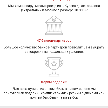
Мы компенсируем вам проезд из г. Курска до автосалона
Центральный в Москве в размере 10 000 ₽.
47 банков-партнёров
Большое количество банков-партнеров позволят Вам выбрать
автокредит на подходящих условиях
Дарим подарки!
Для всех, купивших автомобиль в нашем салоне мы
приготовили подарки - комплект зимней резины с дисками или
полный бак бензина на выбор