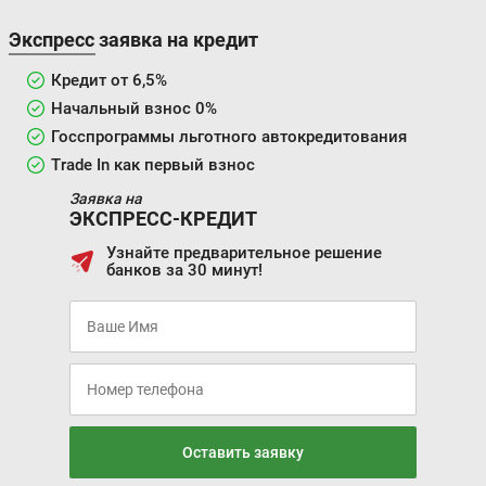
Экспресс заявка на кредит
Кредит от 6,5%
Начальный взнос 0%
Госспрограммы льготного автокредитования
Trade In как первый взнос
Заявка на
ЭКСПРЕСС-КРЕДИТ
Узнайте предварительное решение
банков за 30 минут!
Оставить заявку