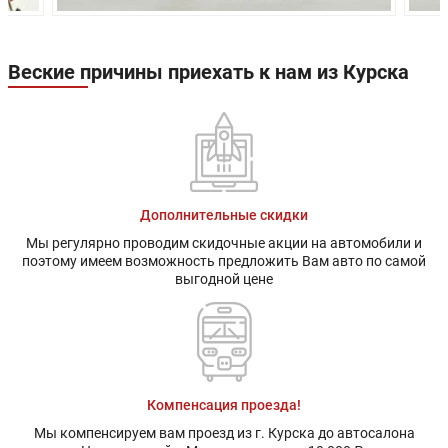
Веские причины приехать к нам из Курска
Дополнительные скидки
Мы регулярно проводим скидочные акции на автомобили и
поэтому имеем возможность предложить Вам авто по самой
выгодной цене
Компенсация проезда!
Мы компенсируем вам проезд из г. Курска до автосалона