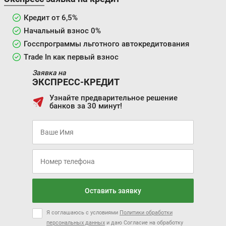
Кредит от 6,5%
Начальный взнос 0%
Госспрограммы льготного автокредитования
Trade In как первый взнос
Заявка на
ЭКСПРЕСС-КРЕДИТ
Узнайте предварительное решение
банков за 30 минут!
Оставить заявку
Я соглашаюсь с условиями
Политики обработки
персональных данных
и даю Согласие на обработку