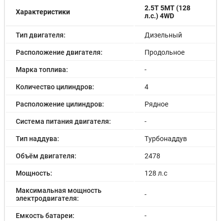
2.5T 5MT (128
Характеристики
л.с.) 4WD
Тип двигателя:
Дизельный
Расположение двигателя:
Продольное
Марка топлива:
-
Количество цилиндров:
4
Расположение цилиндров:
Рядное
Система питания двигателя:
-
Тип наддува:
Турбонаддув
Объём двигателя:
2478
Мощность:
128 л.с
Максимальная мощность
-
электродвигателя:
Емкость батареи:
-