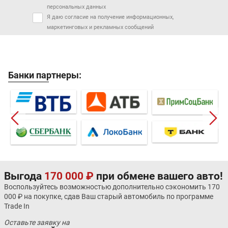
персональных данных
Я даю согласие на получение информационных,
маркетинговых и рекламных сообщений
Банки партнеры:
Выгода
170 000 ₽
при обмене вашего авто!
Воспользуйтесь возможностью дополнительно сэкономить 170
000 ₽ на покупке, сдав Ваш старый автомобиль по программе
Trade In
Оставьте заявку на