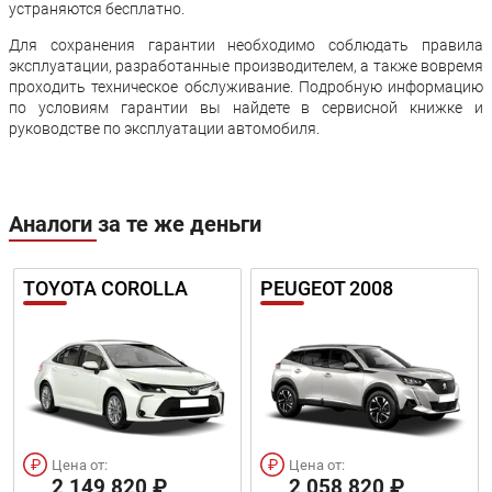
устраняются бесплатно.
Для сохранения гарантии необходимо соблюдать правила
эксплуатации, разработанные производителем, а также вовремя
проходить техническое обслуживание. Подробную информацию
по условиям гарантии вы найдете в сервисной книжке и
руководстве по эксплуатации автомобиля.
Аналоги за те же деньги
TOYOTA COROLLA
PEUGEOT 2008
Цена от:
Цена от:
2 149 820 ₽
2 058 820 ₽