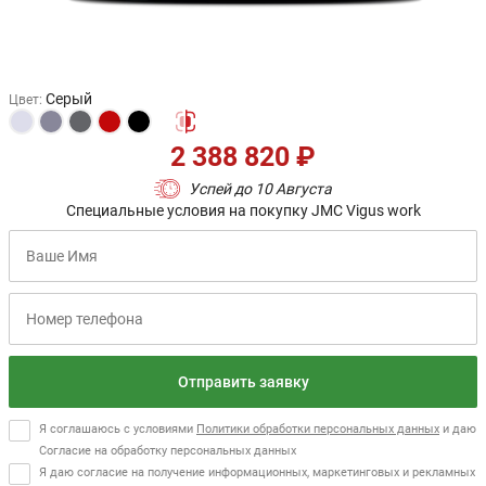
Серый
Цвет
:
2 388 820 ₽
Успей до 10 Августа
Специальные условия на покупку JMC Vigus work
Отправить заявку
Я соглашаюсь с условиями
Политики обработки персональных данных
и даю
Согласие на обработку персональных данных
Я даю согласие на получение информационных, маркетинговых и рекламных