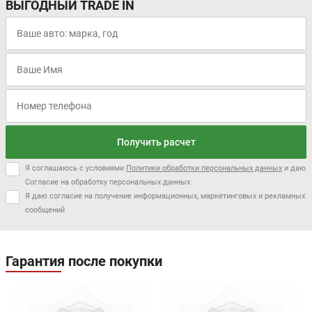
ВЫГОДНЫЙ TRADE IN
Получить расчет
Я соглашаюсь с условиями
Политики обработки персональных данных
и даю
Согласие на обработку персональных данных
Я даю согласие на получение информационных, маркетинговых и рекламных
сообщений
Гарантия после покупки