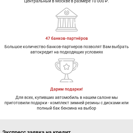
Центральный в Москве в размере 10 000 ₽.
47 банков-партнёров
Большое количество банков-партнеров позволят Вам выбрать
автокредит на подходящих условиях
Дарим подарки!
Для всех, купивших автомобиль в нашем салоне мы
приготовили подарки - комплект зимней резины с дисками или
полный бак бензина на выбор
Экспресс заявка на кредит