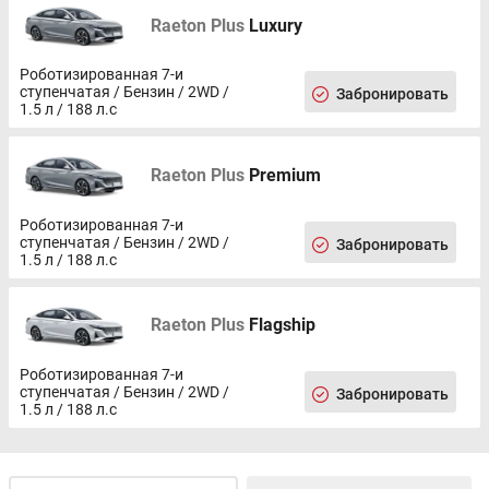
Raeton Plus
Luxury
Роботизированная 7-и
ступенчатая / Бензин / 2WD /
Забронировать
1.5 л / 188 л.с
Raeton Plus
Premium
Роботизированная 7-и
ступенчатая / Бензин / 2WD /
Забронировать
1.5 л / 188 л.с
Raeton Plus
Flagship
Роботизированная 7-и
ступенчатая / Бензин / 2WD /
Забронировать
1.5 л / 188 л.с