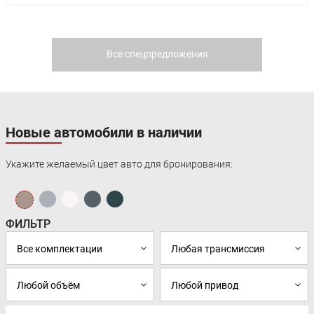
Все спецпредложения
Новые автомобили в наличии
Укажите желаемый цвет авто для бронирования:
ФИЛЬТР