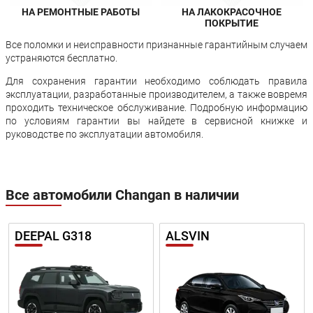
НА РЕМОНТНЫЕ РАБОТЫ
НА ЛАКОКРАСОЧНОЕ
ПОКРЫТИЕ
Все поломки и неисправности признанные гарантийным случаем
устраняются бесплатно.
Для сохранения гарантии необходимо соблюдать правила
эксплуатации, разработанные производителем, а также вовремя
проходить техническое обслуживание. Подробную информацию
по условиям гарантии вы найдете в сервисной книжке и
руководстве по эксплуатации автомобиля.
Все автомобили Changan в наличии
DEEPAL G318
ALSVIN