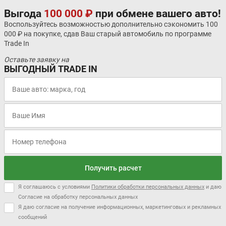
Выгода
100 000 ₽
при обмене вашего авто!
Воспользуйтесь возможностью дополнительно сэкономить 100
000 ₽ на покупке, сдав Ваш старый автомобиль по программе
Trade In
Оставьте заявку на
ВЫГОДНЫЙ TRADE IN
Получить расчет
Я соглашаюсь с условиями
Политики обработки персональных данных
и даю
Согласие на обработку персональных данных
Я даю согласие на получение информационных, маркетинговых и рекламных
сообщений