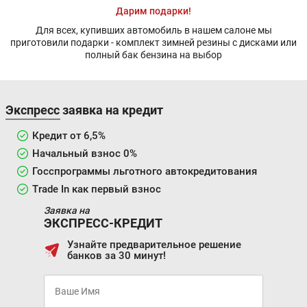
Дарим подарки!
Для всех, купивших автомобиль в нашем салоне мы
приготовили подарки - комплект зимней резины с дисками или
полный бак бензина на выбор
Экспресс заявка на кредит
Кредит от 6,5%
Начальный взнос 0%
Госспрограммы льготного автокредитования
Trade In как первый взнос
Заявка на
ЭКСПРЕСС-КРЕДИТ
Узнайте предварительное решение
банков за 30 минут!