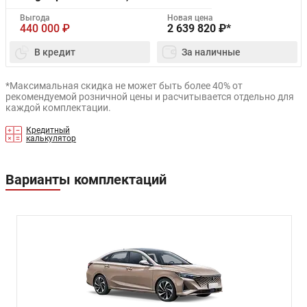
Выгода
Новая цена
440 000
₽
2 639 820
₽*
В кредит
За наличные
*Максимальная скидка не может быть более 40% от
рекомендуемой розничной цены и расчитывается отдельно для
каждой комплектации.
Кредитный
калькулятор
Варианты комплектаций