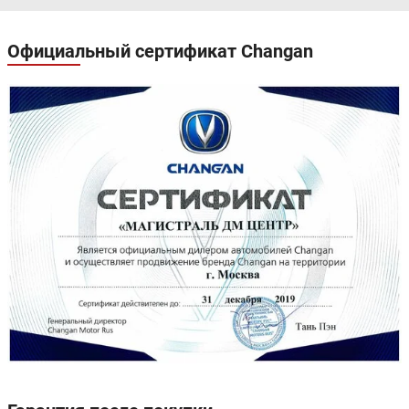
Официальный сертификат Changan