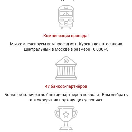
Компенсация проезда!
Мы компенсируем вам проезд из г. Курска до автосалона
Центральный в Москве в размере 10 000 ₽.
47 банков-партнёров
Большое количество банков-партнеров позволят Вам выбрать
автокредит на подходящих условиях