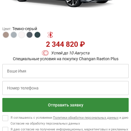
Темно-серый
Цвет
:
2 344 820 ₽
Успей до 10 Августа
Специальные условия на покупку Changan Raeton Plus
Отправить заявку
Я соглашаюсь с условиями
Политики обработки персональных данных
и даю
Согласие на обработку персональных данных
Я даю согласие на получение информационных, маркетинговых и рекламных