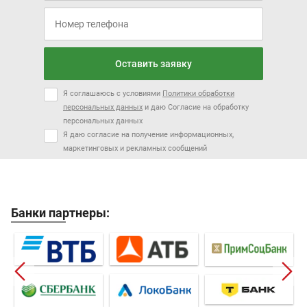
Оставить заявку
Я соглашаюсь с условиями
Политики обработки
персональных данных
и даю Согласие на обработку
персональных данных
Я даю согласие на получение информационных,
маркетинговых и рекламных сообщений
Банки партнеры: