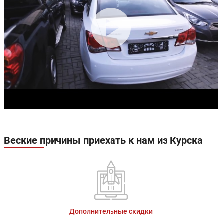
Веские причины приехать к нам из Курска
Дополнительные скидки