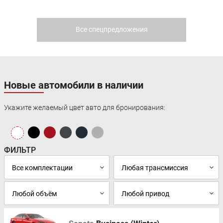
Все спецпредложения
Новые автомобили в наличии
Укажите желаемый цвет авто для бронирования:
ФИЛЬТР