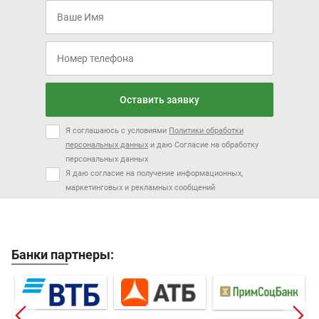
Оставить заявку
Я соглашаюсь с условиями
Политики обработки
персональных данных
и даю Согласие на обработку
персональных данных
Я даю согласие на получение информационных,
маркетинговых и рекламных сообщений
Банки партнеры: