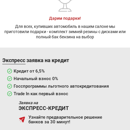
Дарим подарки!
Для всех, купивших автомобиль в нашем салоне мы
приготовили подарки - комплект зимней резины с дисками или
полный бак бензина на выбор
Экспресс заявка на кредит
Кредит от 6,5%
Начальный взнос 0%
Госспрограммы льготного автокредитования
Trade In как первый взнос
Заявка на
ЭКСПРЕСС-КРЕДИТ
Узнайте предварительное решение
банков за 30 минут!