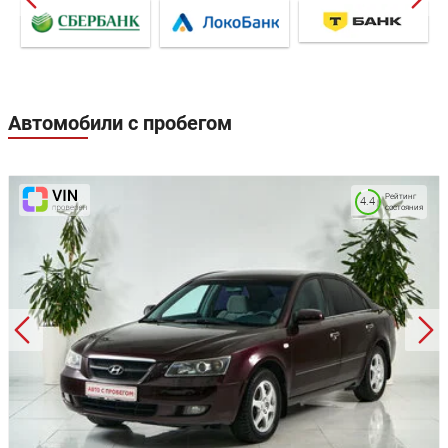
Автомобили с пробегом
Рейтинг
4.4
состояния