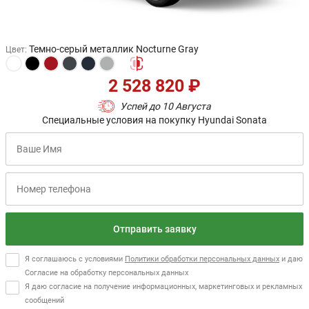
Темно-серый металлик Nocturne Gray
Цвет
:
2 528 820 ₽
Успей до 10 Августа
Специальные условия на покупку Hyundai Sonata
Отправить заявку
Я соглашаюсь с условиями
Политики обработки персональных данных
и даю
Согласие на обработку персональных данных
Я даю согласие на получение информационных, маркетинговых и рекламных
сообщений