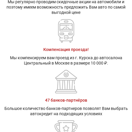
Мы регулярно проводим скидочные акции на автомобили и
поэтому имеем возможность предложить Вам авто по самой
выгодной цене
Компенсация проезда!
Мы компенсируем вам проезд из г. Курска до автосалона
Центральный в Москве в размере 10 000 ₽.
47 банков-партнёров
Большое количество банков-партнеров позволят Вам выбрать
автокредит на подходящих условиях