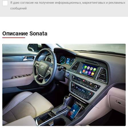
Я даю согласие на получение информационных, маркетинговых и рекламных
сообщений
Описание Sonata