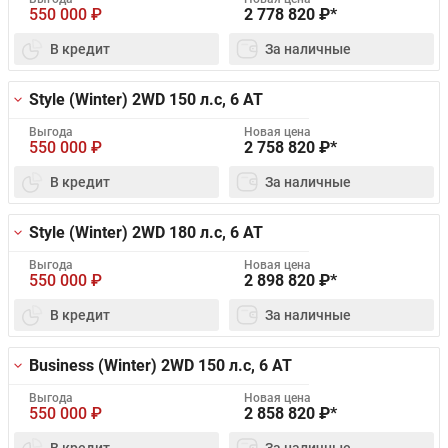
550 000
₽
2 778 820
₽*
В кредит
За наличные
Style (Winter) 2WD
150 л.с, 6 AT
Выгода
Новая цена
550 000
₽
2 758 820
₽*
В кредит
За наличные
Style (Winter) 2WD
180 л.с, 6 AT
Выгода
Новая цена
550 000
₽
2 898 820
₽*
В кредит
За наличные
Business (Winter) 2WD
150 л.с, 6 AT
Выгода
Новая цена
550 000
₽
2 858 820
₽*
В кредит
За наличные