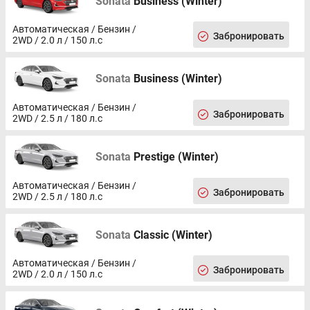
Sonata
Business (Winter)
Автоматическая / Бензин /
Забронировать
2WD / 2.0 л / 150 л.с
Sonata
Business (Winter)
Автоматическая / Бензин /
Забронировать
2WD / 2.5 л / 180 л.с
Sonata
Prestige (Winter)
Автоматическая / Бензин /
Забронировать
2WD / 2.5 л / 180 л.с
Sonata
Classic (Winter)
Автоматическая / Бензин /
Забронировать
2WD / 2.0 л / 150 л.с