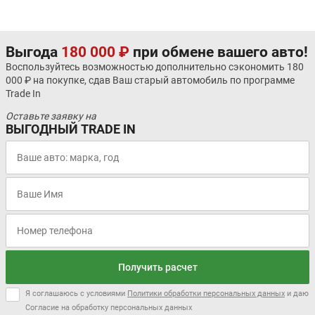
Выгода
180 000 ₽
при обмене вашего авто!
Воспользуйтесь возможностью дополнительно сэкономить 180
000 ₽ на покупке, сдав Ваш старый автомобиль по программе
Trade In
Оставьте заявку на
ВЫГОДНЫЙ TRADE IN
Получить расчет
Я соглашаюсь с условиями
Политики обработки персональных данных
и даю
Согласие на обработку персональных данных