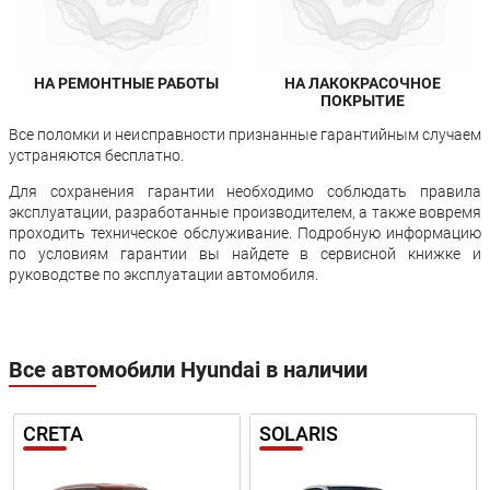
НА РЕМОНТНЫЕ РАБОТЫ
НА ЛАКОКРАСОЧНОЕ
ПОКРЫТИЕ
Все поломки и неисправности признанные гарантийным случаем
устраняются бесплатно.
Для сохранения гарантии необходимо соблюдать правила
эксплуатации, разработанные производителем, а также вовремя
проходить техническое обслуживание. Подробную информацию
по условиям гарантии вы найдете в сервисной книжке и
руководстве по эксплуатации автомобиля.
Все автомобили Hyundai в наличии
CRETA
SOLARIS