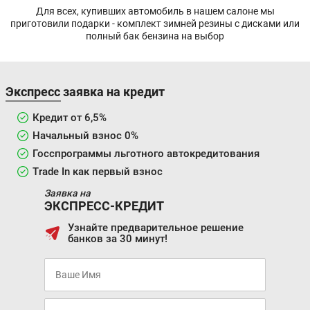
Для всех, купивших автомобиль в нашем салоне мы
приготовили подарки - комплект зимней резины с дисками или
полный бак бензина на выбор
Экспресс заявка на кредит
Кредит от 6,5%
Начальный взнос 0%
Госспрограммы льготного автокредитования
Trade In как первый взнос
Заявка на
ЭКСПРЕСС-КРЕДИТ
Узнайте предварительное решение
банков за 30 минут!