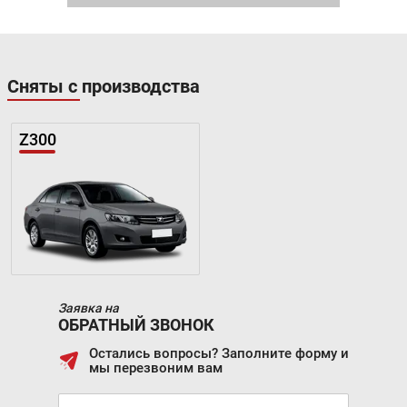
Сняты с производства
Z300
Заявка на
ОБРАТНЫЙ ЗВОНОК
Остались вопросы? Заполните форму и
мы перезвоним вам