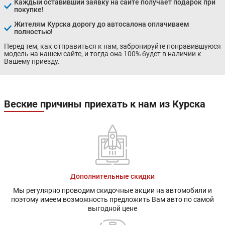
Каждый оставивший заявку на сайте получает подарок при
покупке!
Жителям Курска дорогу до автосалона оплачиваем
полностью!
Перед тем, как отправиться к нам, забронируйте понравившуюся
модель на нашем сайте, и тогда она 100% будет в наличии к
Вашему приезду.
Веские причины приехать к нам из Курска
Дополнительные скидки
Мы регулярно проводим скидочные акции на автомобили и
поэтому имеем возможность предложить Вам авто по самой
выгодной цене