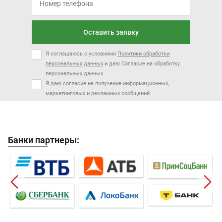
Оставить заявку
Я соглашаюсь с условиями
Политики обработки
персональных данных
и даю Согласие на обработку
персональных данных
Я даю согласие на получение информационных,
маркетинговых и рекламных сообщений
Банки партнеры: