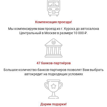
Компенсация проезда!
Мы компенсируем вам проезд из г. Курска до автосалона
Центральный в Москве в размере 10 000 ₽.
47 банков-партнёров
Большое количество банков-партнеров позволят Вам выбрать
автокредит на подходящих условиях
Дарим подарки!