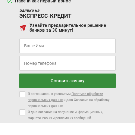
Trade In как первый взнос
Заявка на
ЭКСПРЕСС-КРЕДИТ
Узнайте предварительное решение
банков за 30 минут!
Оставить заявку
Я соглашаюсь с условиями
Политики обработки
персональных данных
и даю Согласие на обработку
персональных данных
Я даю согласие на получение информационных,
маркетинговых и рекламных сообщений