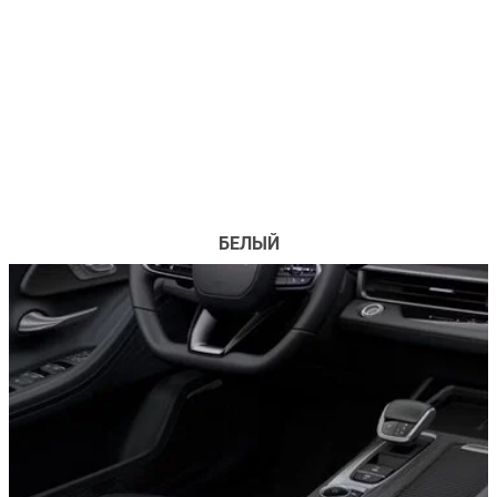
БЕЛЫЙ