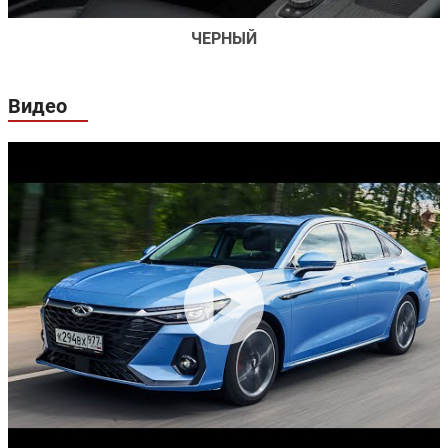
ЧЕРНЫЙ
Видео