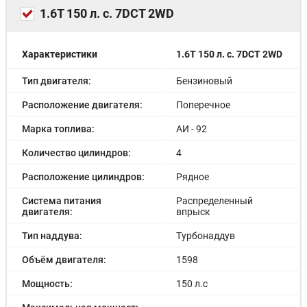
1.6T 150 л. с. 7DCT 2WD
Характеристики
1.6T 150 л. с. 7DCT 2WD
Тип двигателя:
Бензиновый
Расположение двигателя:
Поперечное
Марка топлива:
АИ - 92
Количество цилиндров:
4
Расположение цилиндров:
Рядное
Система питания
Распределенный
двигателя:
впрыск
Тип наддува:
Турбонаддув
Объём двигателя:
1598
Мощность:
150 л.с