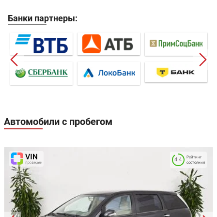
Банки партнеры:
Автомобили с пробегом
Рейтинг
4.4
состояния