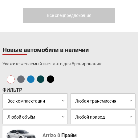
Все спецпредложения
Новые автомобили в наличии
Укажите желаемый цвет авто для бронирования:
ФИЛЬТР
Arrizo 8
Прайм