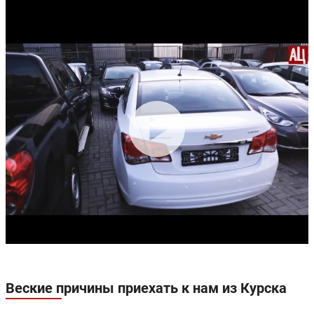
Веские причины приехать к нам из Курска