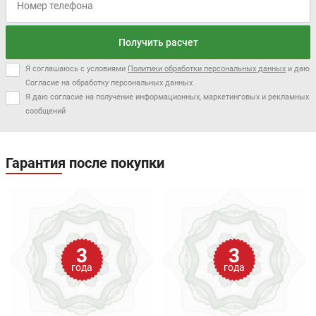
Получить расчет
Я соглашаюсь с условиями
Политики обработки персональных данных
и даю
Согласие на обработку персональных данных
Я даю согласие на получение информационных, маркетинговых и рекламных
сообщений
Гарантия после покупки
3
3
года
года