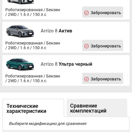
Роботизированная / Бензин
Забронировать
/ 2WD / 1.6 л / 150 л.с
Arrizo 8
Актив
Роботизированная / Бензин
Забронировать
/ 2WD / 1.6 л / 150 л.с
Arrizo 8
Ультра черный
Роботизированная / Бензин
Забронировать
/ 2WD / 1.6 л / 150 л.с
Сравнение
Технические
комплектаций
характеристики
Выберите модификацию для сравнения: