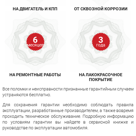
НА ДВИГАТЕЛЬ И КПП
ОТ СКВОЗНОЙ КОРРОЗИИ
6
3
месяцев
года
НА РЕМОНТНЫЕ РАБОТЫ
НА ЛАКОКРАСОЧНОЕ
ПОКРЫТИЕ
Все поломки и неисправности признанные гарантийным случаем
устраняются бесплатно.
Для сохранения гарантии необходимо соблюдать правила
эксплуатации, разработанные производителем, а также вовремя
проходить техническое обслуживание. Подробную информацию
по условиям гарантии вы найдете в сервисной книжке и
руководстве по эксплуатации автомобиля.