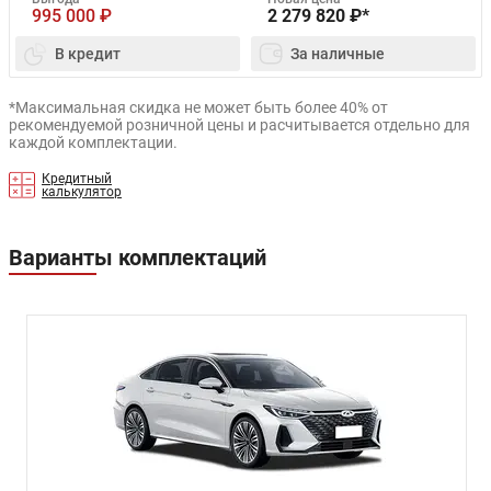
995 000
₽
2 279 820
₽*
В кредит
За наличные
*Максимальная скидка не может быть более 40% от
рекомендуемой розничной цены и расчитывается отдельно для
каждой комплектации.
Кредитный
калькулятор
Варианты комплектаций