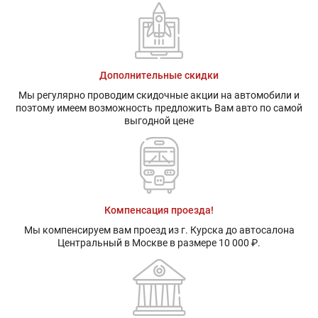
Дополнительные скидки
Мы регулярно проводим скидочные акции на автомобили и
поэтому имеем возможность предложить Вам авто по самой
выгодной цене
Компенсация проезда!
Мы компенсируем вам проезд из г. Курска до автосалона
Центральный в Москве в размере 10 000 ₽.