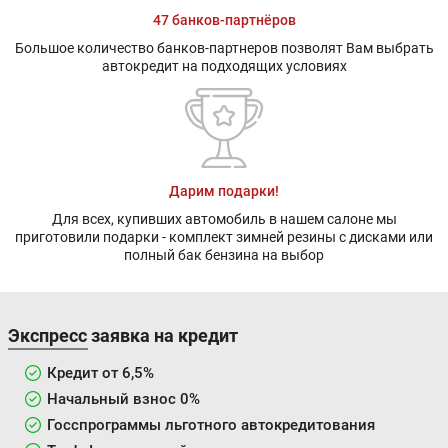
47 банков-партнёров
Большое количество банков-партнеров позволят Вам выбрать
автокредит на подходящих условиях
Дарим подарки!
Для всех, купивших автомобиль в нашем салоне мы
приготовили подарки - комплект зимней резины с дисками или
полный бак бензина на выбор
Экспресс заявка на кредит
Кредит от 6,5%
Начальный взнос 0%
Госспрограммы льготного автокредитования