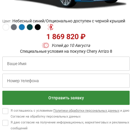
Небесный синий/Опционально доступен с черной крышей
Цвет
:
1 869 820 ₽
Успей до 10 Августа
Специальные условия на покупку Chery Arrizo 8
Отправить заявку
Я соглашаюсь с условиями
Политики обработки персональных данных
и даю
Согласие на обработку персональных данных
Я даю согласие на получение информационных, маркетинговых и рекламных
сообщений