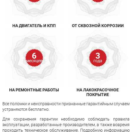
НА ДВИГАТЕЛЬ И КПП
ОТ СКВОЗНОЙ КОРРОЗИИ
6
3
месяцев
года
НА РЕМОНТНЫЕ РАБОТЫ
НА ЛАКОКРАСОЧНОЕ
ПОКРЫТИЕ
Все поломки и неисправности признанные гарантийным случаем
устраняются бесплатно.
Для сохранения гарантии необходимо соблюдать правила
эксплуатации, разработанные производителем, а также вовремя
проходить техническое обслуживание. Подробную информацию