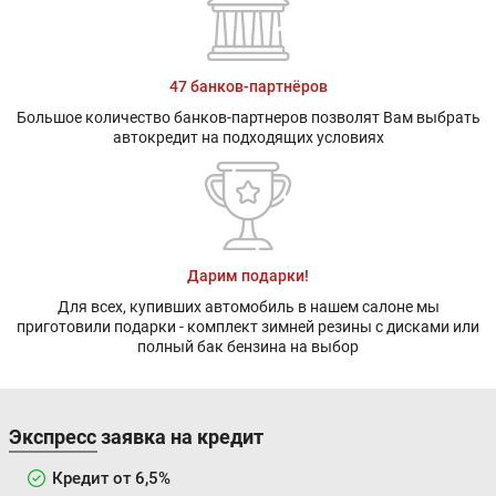
47 банков-партнёров
Большое количество банков-партнеров позволят Вам выбрать
автокредит на подходящих условиях
Дарим подарки!
Для всех, купивших автомобиль в нашем салоне мы
приготовили подарки - комплект зимней резины с дисками или
полный бак бензина на выбор
Экспресс заявка на кредит
Кредит от 6,5%