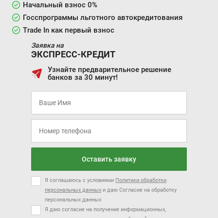
Начальный взнос 0%
Госспрограммы льготного автокредитования
Trade In как первый взнос
Заявка на
ЭКСПРЕСС-КРЕДИТ
Узнайте предварительное решение
банков за 30 минут!
Оставить заявку
Я соглашаюсь с условиями
Политики обработки
персональных данных
и даю Согласие на обработку
персональных данных
Я даю согласие на получение информационных,