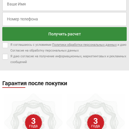
Получить расчет
Я соглашаюсь с условиями
Политики обработки персональных данных
и даю
Согласие на обработку персональных данных
Я даю согласие на получение информационных, маркетинговых и рекламных
сообщений
Гарантия после покупки
3
3
года
года