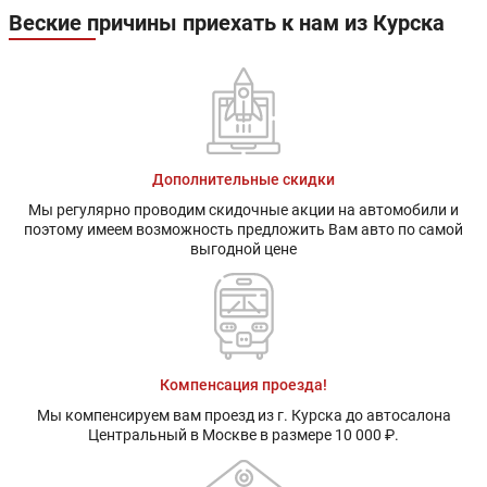
Веские причины приехать к нам из Курска
Дополнительные скидки
Мы регулярно проводим скидочные акции на автомобили и
поэтому имеем возможность предложить Вам авто по самой
выгодной цене
Компенсация проезда!
Мы компенсируем вам проезд из г. Курска до автосалона
Центральный в Москве в размере 10 000 ₽.