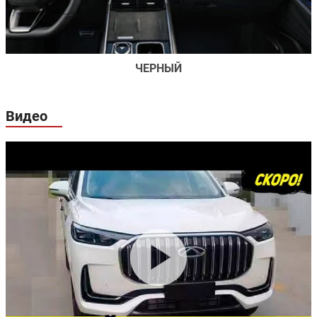
ЧЕРНЫЙ
Видео