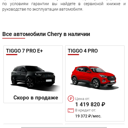
по условиям гарантии вы найдете в сервисной книжке и
руководстве по эксплуатации автомобиля.
Все автомобили Chery в наличии
TIGGO 7 PRO E+
TIGGO 4 PRO
Скоро в продаже
Цена от:
1 419 820 ₽
В кредит от:
19 372 ₽/мес.