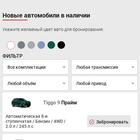
Новые автомобили в наличии
Укажите желаемый цвет авто для бронирования:
ФИЛЬТР
Tiggo 9
Прайм
Автоматическая 8-и
ступенчатая / Бензин / 4WD /
Забронировать
2.0 л / 245 л.с