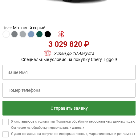
Матовый серый
Цвет
:
3 029 820 ₽
Успей до 10 Августа
Специальные условия на покупку Chery Tiggo 9
Отправить заявку
Я соглашаюсь с условиями
Политики обработки персональных данных
и даю
Согласие на обработку персональных данных
Я даю согласие на получение информационных, маркетинговых и рекламных