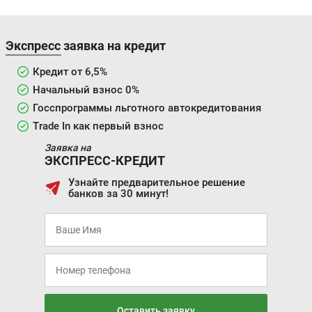
Экспресс заявка на кредит
Кредит от 6,5%
Начальный взнос 0%
Госспрограммы льготного автокредитования
Trade In как первый взнос
Заявка на
ЭКСПРЕСС-КРЕДИТ
Узнайте предварительное решение
банков за 30 минут!
Оставить заявку