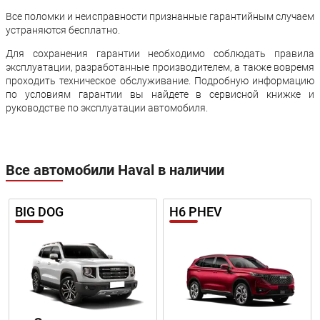
Все поломки и неисправности признанные гарантийным случаем
устраняются бесплатно.
Для сохранения гарантии необходимо соблюдать правила
эксплуатации, разработанные производителем, а также вовремя
проходить техническое обслуживание. Подробную информацию
по условиям гарантии вы найдете в сервисной книжке и
руководстве по эксплуатации автомобиля.
Все автомобили Haval в наличии
BIG DOG
H6 PHEV