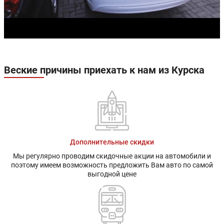
Веские причины приехать к нам из Курска
Дополнительные скидки
Мы регулярно проводим скидочные акции на автомобили и
поэтому имеем возможность предложить Вам авто по самой
выгодной цене