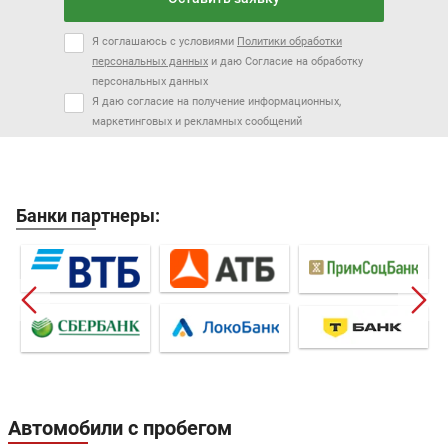
Я соглашаюсь с условиями
Политики обработки
персональных данных
и даю Согласие на обработку
персональных данных
Я даю согласие на получение информационных,
маркетинговых и рекламных сообщений
Банки партнеры:
Автомобили с пробегом