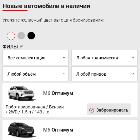
Новые автомобили в наличии
Укажите желаемый цвет авто для бронирования:
ФИЛЬТР
M6
Оптимум
Роботизированная / Бензин
Забронировать
/ 2WD / 1.5 л / 143 л.с
M6
Оптимум