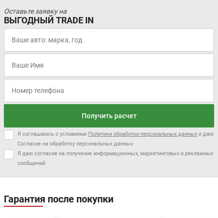
Оставьте заявку на
ВЫГОДНЫЙ TRADE IN
Получить расчет
Я соглашаюсь с условиями
Политики обработки персональных данных
и даю
Согласие на обработку персональных данных
Я даю согласие на получение информационных, маркетинговых и рекламных
сообщений
Гарантия после покупки