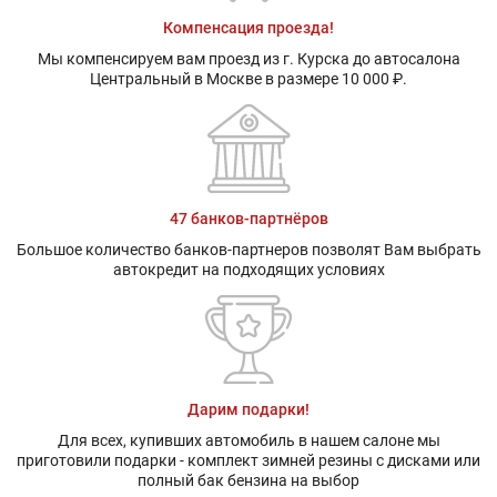
Компенсация проезда!
Мы компенсируем вам проезд из г. Курска до автосалона
Центральный в Москве в размере 10 000 ₽.
47 банков-партнёров
Большое количество банков-партнеров позволят Вам выбрать
автокредит на подходящих условиях
Дарим подарки!
Для всех, купивших автомобиль в нашем салоне мы
приготовили подарки - комплект зимней резины с дисками или
полный бак бензина на выбор