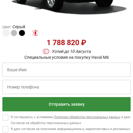
Серый
Цвет
:
1 788 820 ₽
Успей до 10 Августа
Специальные условия на покупку Haval M6
Отправить заявку
Я соглашаюсь с условиями
Политики обработки персональных данных
и даю
Согласие на обработку персональных данных
Я даю согласие на получение информационных, маркетинговых и рекламных