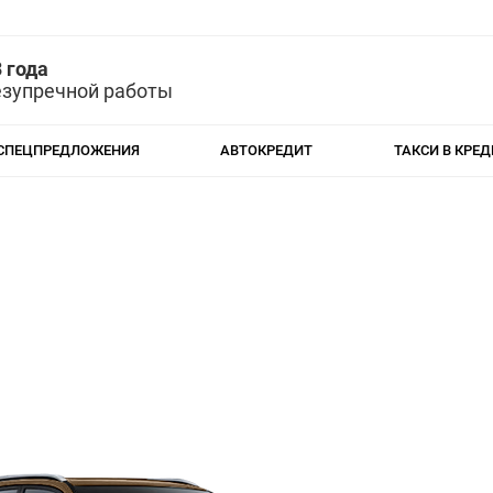
 года
езупречной работы
СПЕЦПРЕДЛОЖЕНИЯ
АВТОКРЕДИТ
ТАКСИ В КРЕД