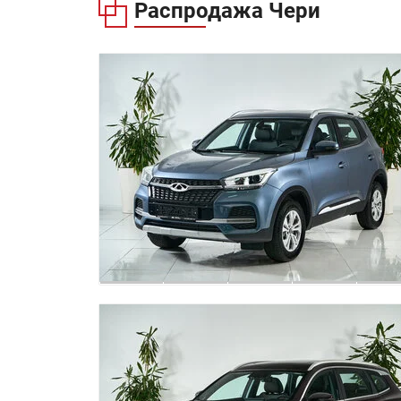
Распродажа
Чери