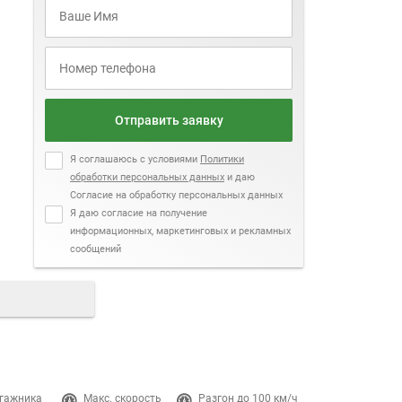
Отправить заявку
Я соглашаюсь с условиями
Политики
обработки персональных данных
и даю
Согласие на обработку персональных данных
Я даю согласие на получение
информационных, маркетинговых и рекламных
сообщений
гажника
Макс. скорость
Разгон до 100 км/ч
Двигатель