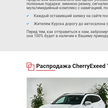
полезные подарки: зимнюю резину, сигнализ
мультимедийный комплекс с навигацией, по
Каждый оставивший заявку на сайте пол
Жителям Курска дорогу до автосалона 
Перед тем, как отправиться к нам, заброни
она 100% будет в наличии к Вашему приезду
Распродажа
CherryExeed