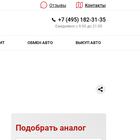
Отзывы
Контакты
+7 (495) 182-31-35
Ежедневно с 9:00 до 21:00
ИТ
ОБМЕН АВТО
ВЫКУП АВТО
Подобрать аналог