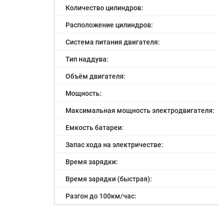
Количество цилиндров:
Расположение цилиндров:
Система питания двигателя:
Тип наддува:
Объём двигателя:
Мощность:
Максимальная мощность электродвигателя:
Емкость батареи:
Запас хода на электричестве:
Время зарядки:
Время зарядки (быстрая):
Разгон до 100км/час:
Максимальная скорость: