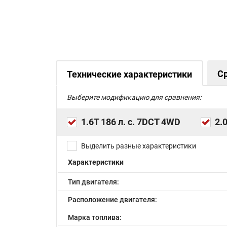
С
Технические характеристики
Выберите модификацию для сравнения:
1.6T 186 л. с. 7DCT 4WD
2.
Выделить разные характеристики
Характеристики
Тип двигателя:
Расположение двигателя:
Марка топлива: