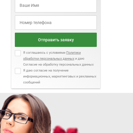
Отправить заявку
Я соглашаюсь с условиями
Политики
обработки персональных данных
и даю
Согласие на обработку персональных данных
Я даю согласие на получение
информационных, маркетинговых и рекламных
сообщений