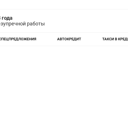
 года
езупречной работы
СПЕЦПРЕДЛОЖЕНИЯ
АВТОКРЕДИТ
ТАКСИ В КРЕД