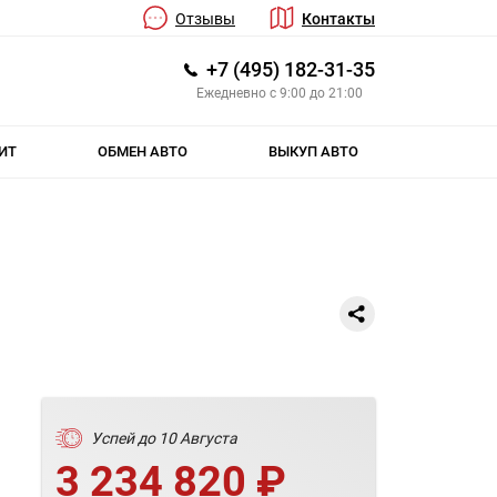
Отзывы
Контакты
+7 (495) 182-31-35
Ежедневно с 9:00 до 21:00
ИТ
ОБМЕН АВТО
ВЫКУП АВТО
Успей до 10 Августа
3 234 820 ₽