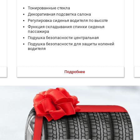
Тонированные стекла
Декоративная подсветка салона
Регулировка сиденья водителя по высоте
Функция складывания спинки сиденья
пассажира
Подушка безопасности центральная
Подушка безопасности для защиты коленей
водителя
Подробнее