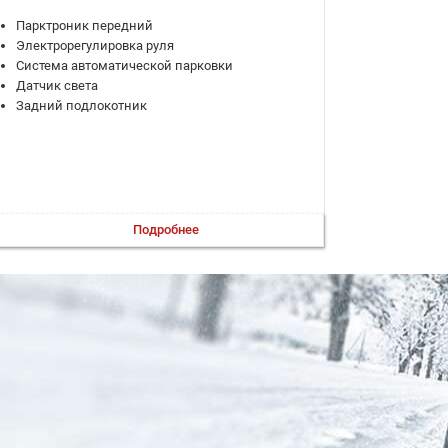
Парктроник передний
Электрорегулировка руля
Система автоматической парковки
Датчик света
Задний подлокотник
Подробнее