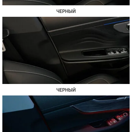
ЧЕРНЫЙ
ЧЕРНЫЙ