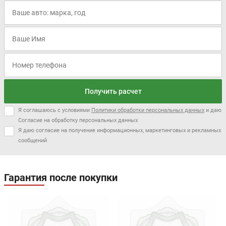
Получить расчет
Я соглашаюсь с условиями
Политики обработки персональных данных
и даю
Согласие на обработку персональных данных
Я даю согласие на получение информационных, маркетинговых и рекламных
сообщений
Гарантия после покупки