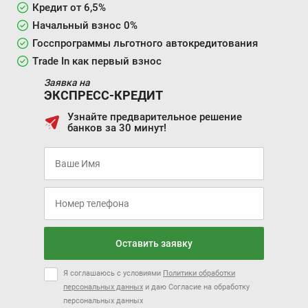
Кредит от 6,5%
Начальный взнос 0%
Госспрограммы льготного автокредитования
Trade In как первый взнос
Заявка на
ЭКСПРЕСС-КРЕДИТ
Узнайте предварительное решение
банков за 30 минут!
Оставить заявку
Я соглашаюсь с условиями
Политики обработки
персональных данных
и даю Согласие на обработку
персональных данных