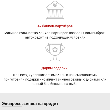
47 банков-партнёров
Большое количество банков-партнеров позволят Вам выбрать
автокредит на подходящих условиях
Дарим подарки!
Для всех, купивших автомобиль в нашем салоне мы
приготовили подарки - комплект зимней резины с дисками или
полный бак бензина на выбор
Экспресс заявка на кредит