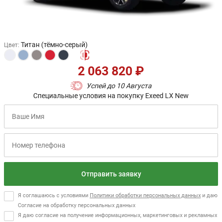
Титан (тёмно-серый)
Цвет
:
2 063 820 ₽
Успей до 10 Августа
Специальные условия на покупку Exeed LX New
Отправить заявку
Я соглашаюсь с условиями
Политики обработки персональных данных
и даю
Согласие на обработку персональных данных
Я даю согласие на получение информационных, маркетинговых и рекламных