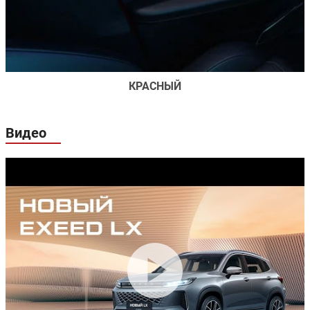
КРАСНЫЙ
Видео