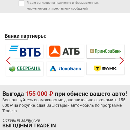
Я даю согласие на получение информационных,
маркетинговых и рекламных сообщений
Банки партнеры:
Выгода
155 000 ₽
при обмене вашего авто!
Воспользуйтесь возможностью дополнительно сэкономить 155
000 ₽ на покупке, сдав Ваш старый автомобиль по программе
Trade In
Оставьте заявку на
ВЫГОДНЫЙ TRADE IN