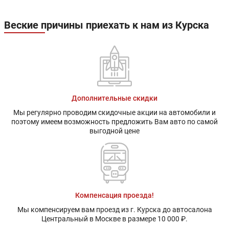
Веские причины приехать к нам из Курска
Дополнительные скидки
Мы регулярно проводим скидочные акции на автомобили и
поэтому имеем возможность предложить Вам авто по самой
выгодной цене
Компенсация проезда!
Мы компенсируем вам проезд из г. Курска до автосалона
Центральный в Москве в размере 10 000 ₽.