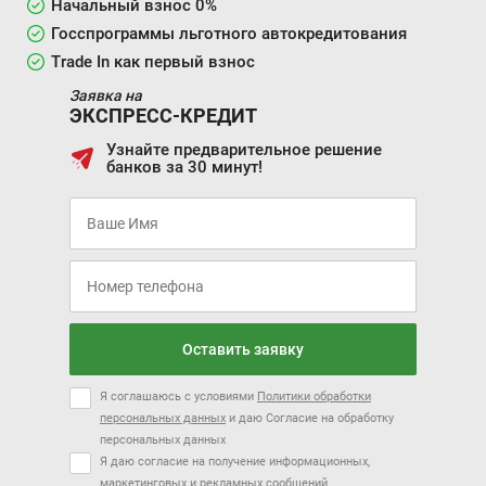
Начальный взнос 0%
Госспрограммы льготного автокредитования
Trade In как первый взнос
Заявка на
ЭКСПРЕСС-КРЕДИТ
Узнайте предварительное решение
банков за 30 минут!
Оставить заявку
Я соглашаюсь с условиями
Политики обработки
персональных данных
и даю Согласие на обработку
персональных данных
Я даю согласие на получение информационных,
маркетинговых и рекламных сообщений