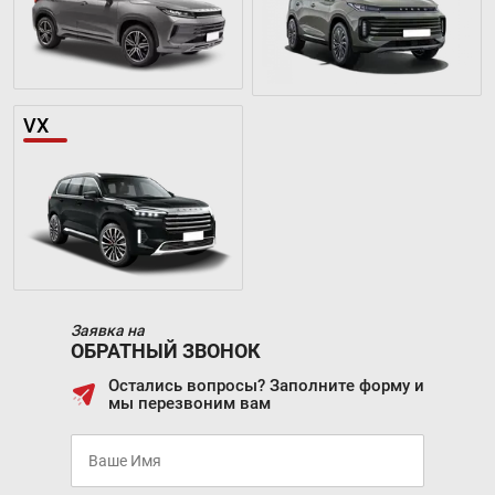
VX
Заявка на
ОБРАТНЫЙ ЗВОНОК
Остались вопросы? Заполните форму и
мы перезвоним вам