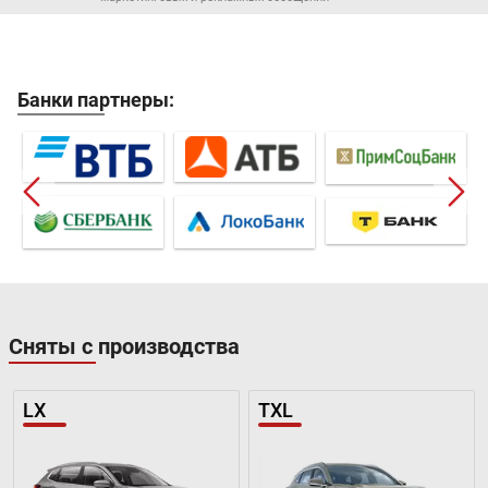
Банки партнеры:
Сняты с производства
LX
TXL