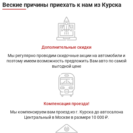
Веские причины приехать к нам из Курска
Дополнительные скидки
Мы регулярно проводим скидочные акции на автомобили и
поэтому имеем возможность предложить Вам авто по самой
выгодной цене
Компенсация проезда!
Мы компенсируем вам проезд из г. Курска до автосалона
Центральный в Москве в размере 10 000 ₽.