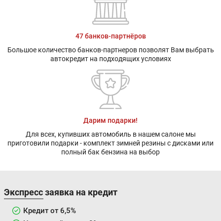
47 банков-партнёров
Большое количество банков-партнеров позволят Вам выбрать
автокредит на подходящих условиях
Дарим подарки!
Для всех, купивших автомобиль в нашем салоне мы
приготовили подарки - комплект зимней резины с дисками или
полный бак бензина на выбор
Экспресс заявка на кредит
Кредит от 6,5%