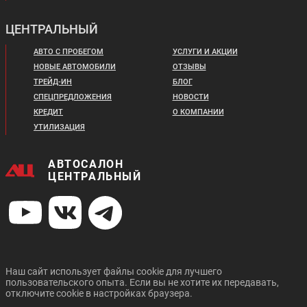
ЦЕНТРАЛЬНЫЙ
АВТО С ПРОБЕГОМ
УСЛУГИ И АКЦИИ
НОВЫЕ АВТОМОБИЛИ
ОТЗЫВЫ
ТРЕЙД-ИН
БЛОГ
СПЕЦПРЕДЛОЖЕНИЯ
НОВОСТИ
КРЕДИТ
О КОМПАНИИ
УТИЛИЗАЦИЯ
АВТОСАЛОН
ЦЕНТРАЛЬНЫЙ
Наш сайт использует файлы cookie для лучшего
пользовательского опыта. Если вы не хотите их передавать,
отключите cookie в настройках браузера.