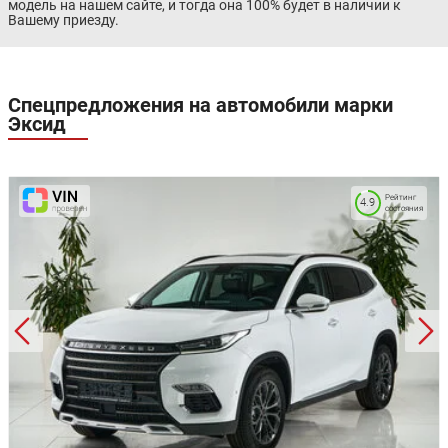
модель на нашем сайте, и тогда она 100% будет в наличии к
Вашему приезду.
Спецпредложения на автомобили марки
Эксид
Рейтинг
4.9
состояния