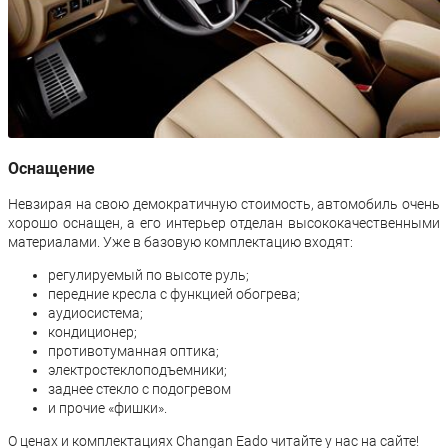
Оснащение
Невзирая на свою демократичную стоимость, автомобиль очень
хорошо оснащен, а его интерьер отделан высококачественными
материалами. Уже в базовую комплектацию входят:
регулируемый по высоте руль;
передние кресла с функцией обогрева;
аудиосистема;
кондиционер;
противотуманная оптика;
электростеклоподъемники;
заднее стекло с подогревом
и прочие «фишки».
О ценах и комплектациях Changan Eado читайте у нас на сайте!