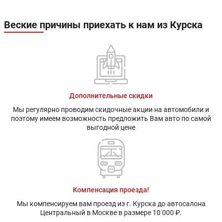
Веские причины приехать к нам из Курска
Дополнительные скидки
Мы регулярно проводим скидочные акции на автомобили и
поэтому имеем возможность предложить Вам авто по самой
выгодной цене
Компенсация проезда!
Мы компенсируем вам проезд из г. Курска до автосалона
Центральный в Москве в размере 10 000 ₽.