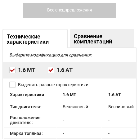
Все спецпредложения
Сравнение
Технические
комплектаций
характеристики
Выберите модификацию для сравнения:
1.6 MT
1.6 АT
Выделить разные характеристики
Характеристики
1.6 MT
1.6 АT
Тип двигателя:
Бензиновый
Бензиновый
Расположение
-
-
двигателя:
Марка топлива:
-
-