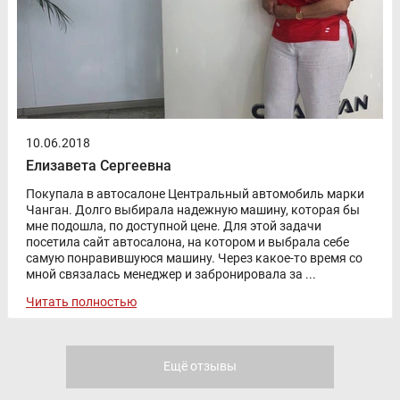
10.06.2018
Елизавета Сергеевна
Покупала в автосалоне Центральный автомобиль марки
Чанган. Долго выбирала надежную машину, которая бы
мне подошла, по доступной цене. Для этой задачи
посетила сайт автосалона, на котором и выбрала себе
самую понравившуюся машину. Через какое-то время со
мной связалась менеджер и забронировала за ...
Читать полностью
Ещё отзывы