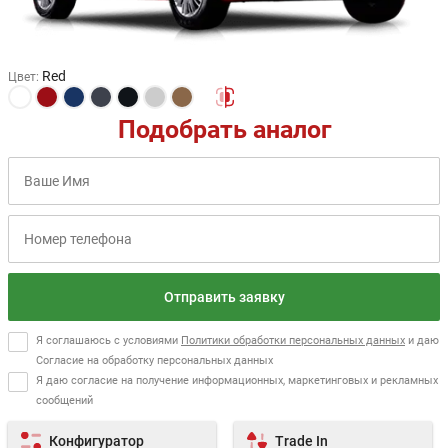
Red
Цвет
:
Подобрать аналог
Отправить заявку
Я соглашаюсь с условиями
Политики обработки персональных данных
и даю
Согласие на обработку персональных данных
Я даю согласие на получение информационных, маркетинговых и рекламных
сообщений
Конфигуратор
Trade In