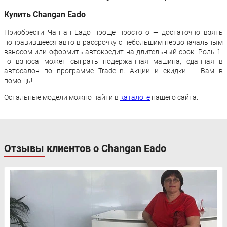
Купить Changan Eado
Приобрести Чанган Еадо проще простого — достаточно взять
понравившееся авто в рассрочку с небольшим первоначальным
взносом или оформить автокредит на длительный срок. Роль 1-
го взноса может сыграть подержанная машина, сданная в
автосалон по программе Trade-in. Акции и скидки — Вам в
помощь!
Остальные модели можно найти в
каталоге
нашего сайта.
Отзывы клиентов о Changan Eado