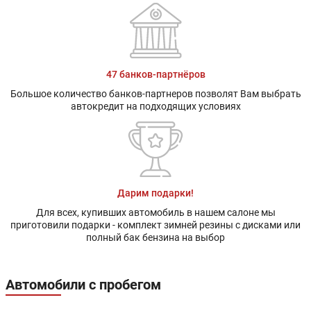
47 банков-партнёров
Большое количество банков-партнеров позволят Вам выбрать
автокредит на подходящих условиях
Дарим подарки!
Для всех, купивших автомобиль в нашем салоне мы
приготовили подарки - комплект зимней резины с дисками или
полный бак бензина на выбор
Автомобили с пробегом