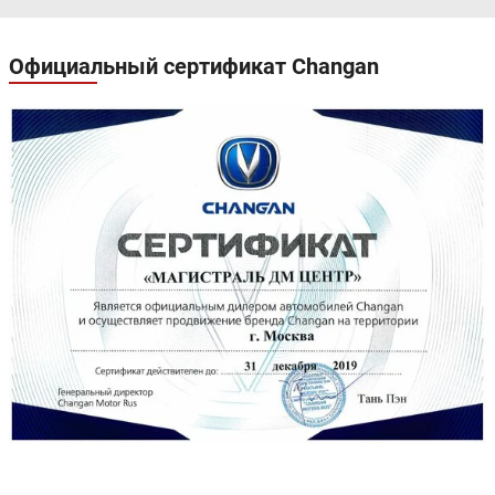
Официальный сертификат Changan