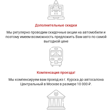
Дополнительные скидки
Мы регулярно проводим скидочные акции на автомобили и
поэтому имеем возможность предложить Вам авто по самой
выгодной цене
Компенсация проезда!
Мы компенсируем вам проезд из г. Курска до автосалона
Центральный в Москве в размере 10 000 ₽.