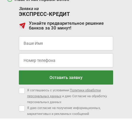
Заявка на
ЭКСПРЕСС-КРЕДИТ
Узнайте предварительное решение
банков за 30 минут!
Оставить заявку
Я соглашаюсь с условиями
Политики обработки
персональных данных
и даю Согласие на обработку
персональных данных
Я даю согласие на получение информационных,
маркетинговых и рекламных сообщений