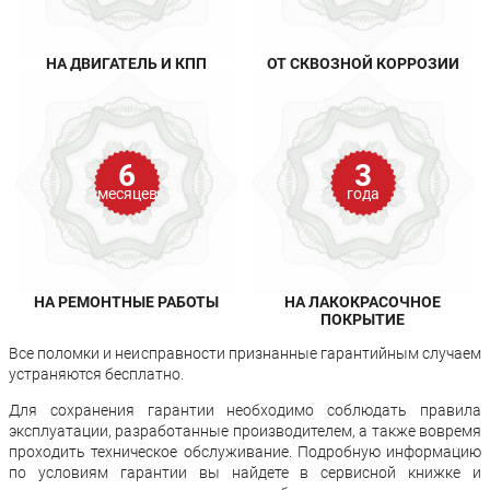
НА ДВИГАТЕЛЬ И КПП
ОТ СКВОЗНОЙ КОРРОЗИИ
6
3
месяцев
года
НА РЕМОНТНЫЕ РАБОТЫ
НА ЛАКОКРАСОЧНОЕ
ПОКРЫТИЕ
Все поломки и неисправности признанные гарантийным случаем
устраняются бесплатно.
Для сохранения гарантии необходимо соблюдать правила
эксплуатации, разработанные производителем, а также вовремя
проходить техническое обслуживание. Подробную информацию
по условиям гарантии вы найдете в сервисной книжке и