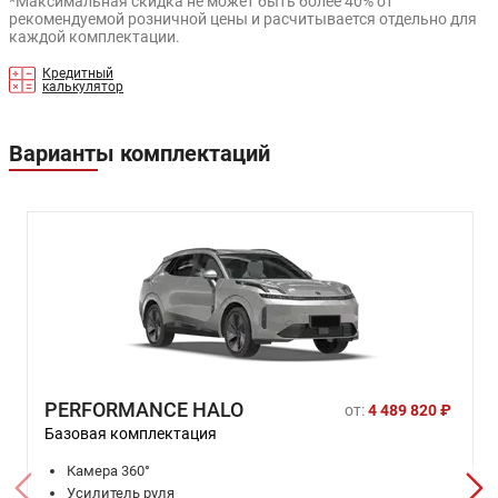
*Максимальная скидка не может быть более 40% от
рекомендуемой розничной цены и расчитывается отдельно для
каждой комплектации.
Кредитный
калькулятор
Варианты комплектаций
PERFORMANCE HALO
от:
4 489 820 ₽
Базовая комплектация
Камера 360°
Усилитель руля