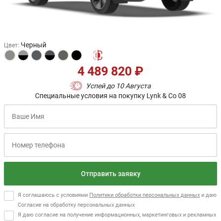
Черный
Цвет
:
4 489 820 ₽
Успей до 10 Августа
Специальные условия на покупку Lynk & Co 08
Отправить заявку
Я соглашаюсь с условиями
Политики обработки персональных данных
и даю
Согласие на обработку персональных данных
Я даю согласие на получение информационных, маркетинговых и рекламных