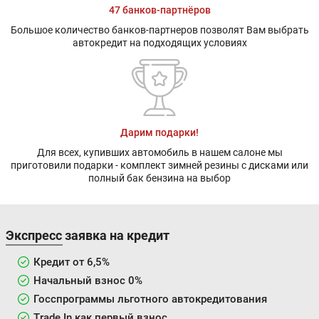
47 банков-партнёров
Большое количество банков-партнеров позволят Вам выбрать
автокредит на подходящих условиях
Дарим подарки!
Для всех, купивших автомобиль в нашем салоне мы
приготовили подарки - комплект зимней резины с дисками или
полный бак бензина на выбор
Экспресс заявка на кредит
Кредит от 6,5%
Начальный взнос 0%
Госспрограммы льготного автокредитования
Trade In как первый взнос