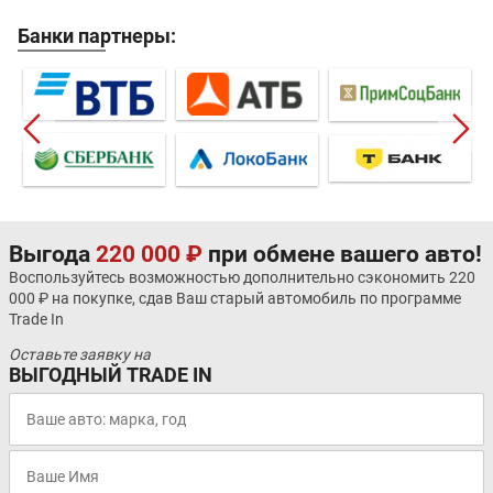
Банки партнеры:
Выгода
220 000 ₽
при обмене вашего авто!
Воспользуйтесь возможностью дополнительно сэкономить 220
000 ₽ на покупке, сдав Ваш старый автомобиль по программе
Trade In
Оставьте заявку на
ВЫГОДНЫЙ TRADE IN