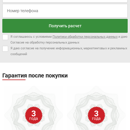
Получить расчет
Я соглашаюсь с условиями
Политики обработки персональных данных
и даю
Согласие на обработку персональных данных
Я даю согласие на получение информационных, маркетинговых и рекламных
сообщений
Гарантия после покупки
3
3
года
года