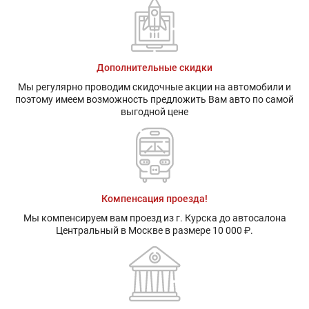
Дополнительные скидки
Мы регулярно проводим скидочные акции на автомобили и
поэтому имеем возможность предложить Вам авто по самой
выгодной цене
Компенсация проезда!
Мы компенсируем вам проезд из г. Курска до автосалона
Центральный в Москве в размере 10 000 ₽.