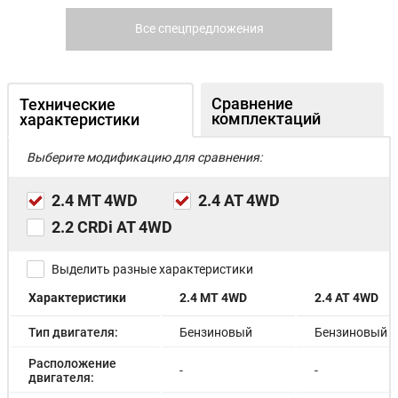
Все спецпредложения
Сравнение
Технические
комплектаций
характеристики
Выберите модификацию для сравнения:
2.4 MT 4WD
2.4 AT 4WD
2.2 CRDi AT 4WD
Выделить разные характеристики
Характеристики
2.4 MT 4WD
2.4 AT 4WD
Тип двигателя:
Бензиновый
Бензиновый
Расположение
-
-
двигателя: