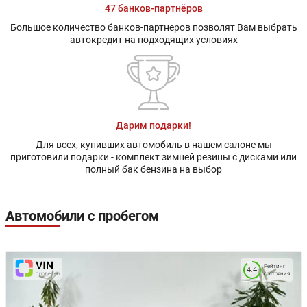
47 банков-партнёров
Большое количество банков-партнеров позволят Вам выбрать
автокредит на подходящих условиях
Дарим подарки!
Для всех, купивших автомобиль в нашем салоне мы
приготовили подарки - комплект зимней резины с дисками или
полный бак бензина на выбор
Автомобили с пробегом
Рейтинг
4.4
состояния