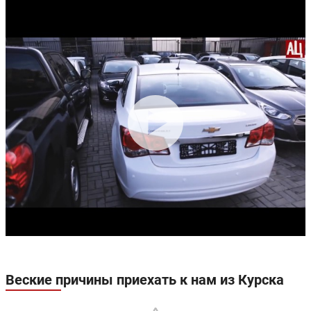
Веские причины приехать к нам из Курска