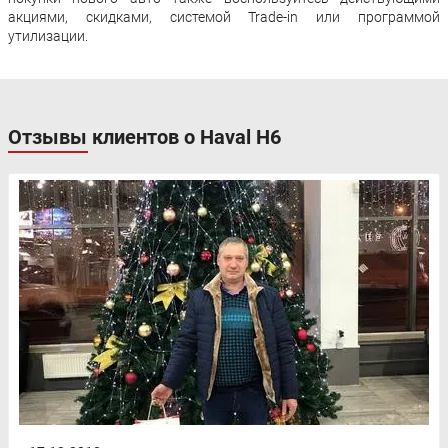
акциями, скидками, системой Trade-in или программой
утилизации.
Отзывы клиентов о Haval H6