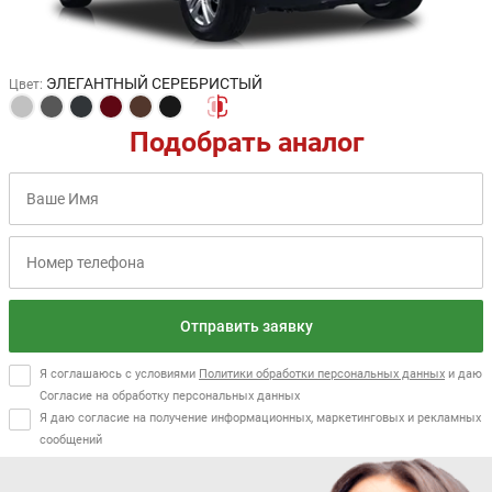
ЭЛЕГАНТНЫЙ СЕРЕБРИСТЫЙ
Цвет
:
Подобрать аналог
Отправить заявку
Я соглашаюсь с условиями
Политики обработки персональных данных
и даю
Согласие на обработку персональных данных
Я даю согласие на получение информационных, маркетинговых и рекламных
сообщений