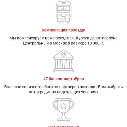
Компенсация проезда!
Мы компенсируем вам проезд из г. Курска до автосалона
Центральный в Москве в размере 10 000 ₽.
47 банков-партнёров
Большое количество банков-партнеров позволят Вам выбрать
автокредит на подходящих условиях