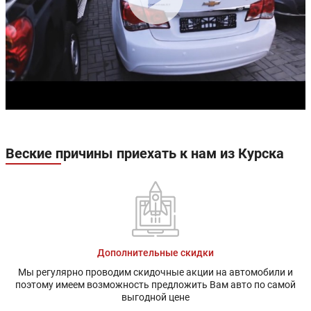
Веские причины приехать к нам из Курска
Дополнительные скидки
Мы регулярно проводим скидочные акции на автомобили и
поэтому имеем возможность предложить Вам авто по самой
выгодной цене