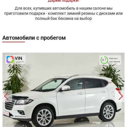
Дарим подарки!
Для всех, купивших автомобиль в нашем салоне мы
приготовили подарки - комплект зимней резины с дисками или
полный бак бензина на выбор
Автомобили с пробегом
Рейтинг
4.7
состояния