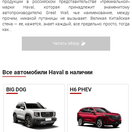
продукции в российском представительстве «премиальной»
марки Haval, которая принадлежит знаменитому
автопроизводителю Great Wall, чье наименование, между
прочим, никакой путаницы не вызывает. Великая Китайская
стена — ее, кажется, знает каждый, все предельно просто, тогда
как...
Читать обзор
Все автомобили Haval в наличии
BIG DOG
H6 PHEV