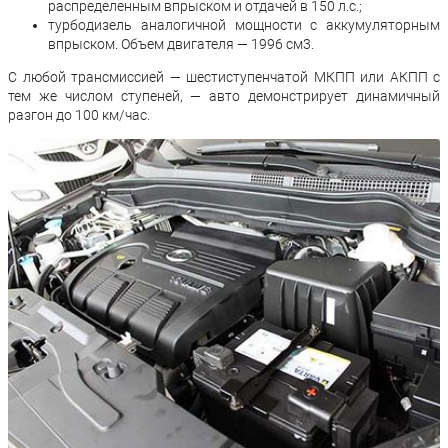
распределенным впрыском и отдачей в 150 л.с.;
турбодизель аналогичной мощности с аккумуляторным
впрыском. Объем двигателя — 1996 см3.
С любой трансмиссией — шестиступенчатой МКПП или АКПП с
тем же числом ступеней, — авто демонстрирует динамичный
разгон до 100 км/час.