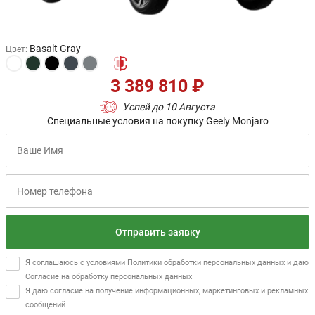
Basalt Gray
Цвет
:
3 389 810 ₽
Успей до 10 Августа
Специальные условия на покупку Geely Monjaro
Отправить заявку
Я соглашаюсь с условиями
Политики обработки персональных данных
и даю
Согласие на обработку персональных данных
Я даю согласие на получение информационных, маркетинговых и рекламных
сообщений