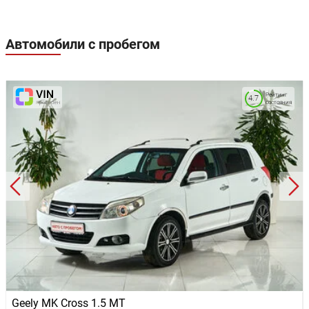
Автомобили с пробегом
Рейтинг
4.7
состояния
Geely MK Cross 1.5 MT