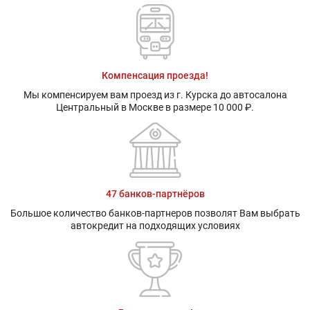
Компенсация проезда!
Мы компенсируем вам проезд из г. Курска до автосалона
Центральный в Москве в размере 10 000 ₽.
47 банков-партнёров
Большое количество банков-партнеров позволят Вам выбрать
автокредит на подходящих условиях