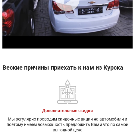
Веские причины приехать к нам из Курска
Дополнительные скидки
Мы регулярно проводим скидочные акции на автомобили и
поэтому имеем возможность предложить Вам авто по самой
выгодной цене