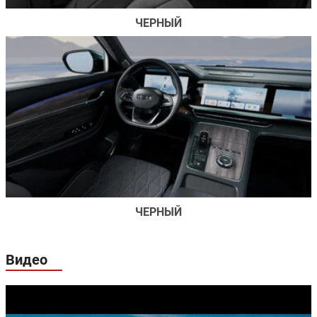
ЧЕРНЫЙ
ЧЕРНЫЙ
Видео