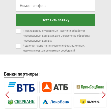
Оставить заявку
Я соглашаюсь с условиями
Политики обработки
персональных данных
и даю Согласие на обработку
персональных данных
Я даю согласие на получение информационных,
маркетинговых и рекламных сообщений
Банки партнеры: