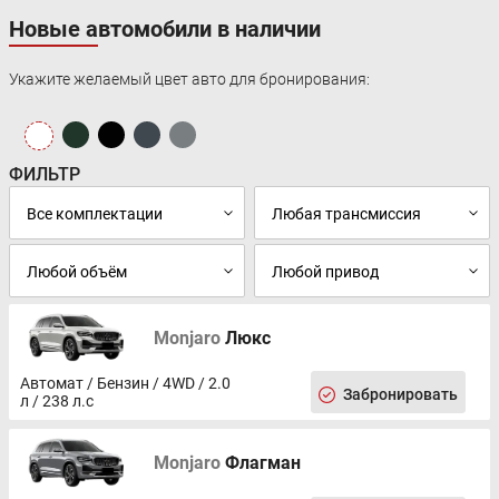
Новые автомобили в наличии
Укажите желаемый цвет авто для бронирования:
ФИЛЬТР
Monjaro
Люкс
Автомат / Бензин / 4WD / 2.0
Забронировать
л / 238 л.с
Monjaro
Флагман