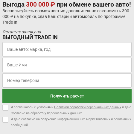
Выгода
300 000 ₽
при обмене вашего авто!
Воспользуйтесь возможностью дополнительно сэкономить 300
000 ₽ на покупке, сдав Ваш старый автомобиль по программе
Trade In
Оставьте заявку на
ВЫГОДНЫЙ TRADE IN
Получить расчет
Я соглашаюсь с условиями
Политики обработки персональных данных
и даю
Согласие на обработку персональных данных
Я даю согласие на получение информационных, маркетинговых и рекламных
сообщений