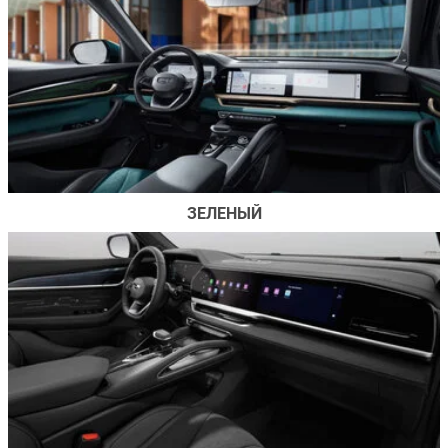
ЗЕЛЕНЫЙ