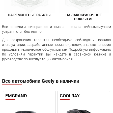
НА РЕМОНТНЫЕ РАБОТЫ
НА ЛАКОКРАСОЧНОЕ
ПОКРЫТИЕ
Все поломки и неисправности признанные гарантийным случаем
устраняются бесплатно.
Для сохранения гарантии необходимо соблюдать правила
эксплуатации, разработанные производителем, а также вовремя
проходить техническое обслуживание. Подробную информацию
по условиям гарантии вы найдете в сервисной книжке и
руководстве по эксплуатации автомобиля.
Все автомобили Geely в наличии
EMGRAND
COOLRAY