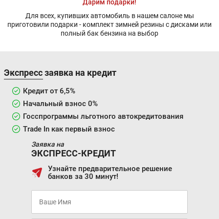
Дарим подарки!
Для всех, купивших автомобиль в нашем салоне мы
приготовили подарки - комплект зимней резины с дисками или
полный бак бензина на выбор
Экспресс заявка на кредит
Кредит от 6,5%
Начальный взнос 0%
Госспрограммы льготного автокредитования
Trade In как первый взнос
Заявка на
ЭКСПРЕСС-КРЕДИТ
Узнайте предварительное решение
банков за 30 минут!