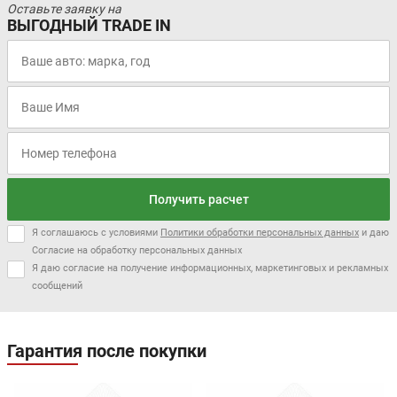
Оставьте заявку на
ВЫГОДНЫЙ TRADE IN
Получить расчет
Я соглашаюсь с условиями
Политики обработки персональных данных
и даю
Согласие на обработку персональных данных
Я даю согласие на получение информационных, маркетинговых и рекламных
сообщений
Гарантия после покупки