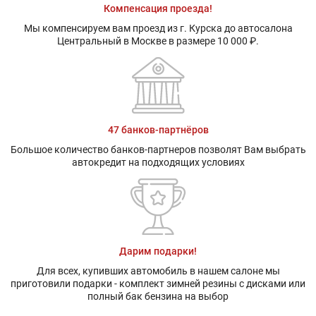
Компенсация проезда!
Мы компенсируем вам проезд из г. Курска до автосалона
Центральный в Москве в размере 10 000 ₽.
47 банков-партнёров
Большое количество банков-партнеров позволят Вам выбрать
автокредит на подходящих условиях
Дарим подарки!
Для всех, купивших автомобиль в нашем салоне мы
приготовили подарки - комплект зимней резины с дисками или
полный бак бензина на выбор