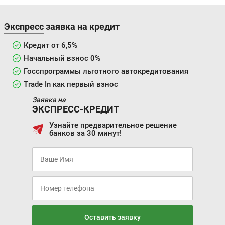
Экспресс заявка на кредит
Кредит от 6,5%
Начальный взнос 0%
Госспрограммы льготного автокредитования
Trade In как первый взнос
Заявка на
ЭКСПРЕСС-КРЕДИТ
Узнайте предварительное решение
банков за 30 минут!
Оставить заявку