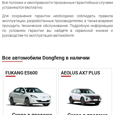
Все поломки и неисправности признанные гарантийным случаем
устраняются бесплатно.
Для сохранения гарантии необходимо соблюдать правила
эксплуатации, разработанные производителем, а также вовремя
проходить техническое обслуживание. Подробную информацию
по условиям гарантии вы найдете в сервисной книжке и
руководстве по эксплуатации автомобиля.
Все автомобили Dongfeng в наличии
FUKANG ES600
AEOLUS AX7 PLUS
Скоро в продаже