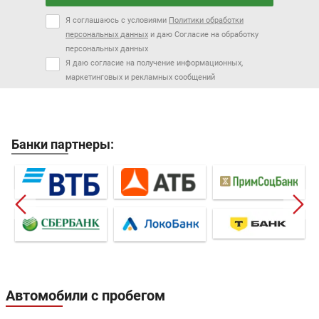
Я соглашаюсь с условиями
Политики обработки
персональных данных
и даю Согласие на обработку
персональных данных
Я даю согласие на получение информационных,
маркетинговых и рекламных сообщений
Банки партнеры:
Автомобили с пробегом