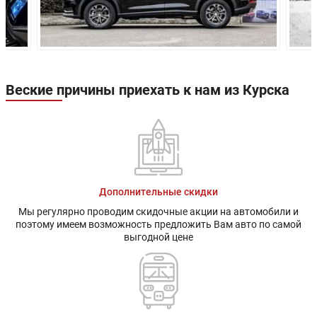
Веские причины приехать к нам из Курска
Дополнительные скидки
Мы регулярно проводим скидочные акции на автомобили и
поэтому имеем возможность предложить Вам авто по самой
выгодной цене