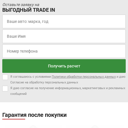
Оставьте заявку на
ВЫГОДНЫЙ TRADE IN
Получить расчет
Я соглашаюсь с условиями
Политики обработки персональных данных
и даю
Согласие на обработку персональных данных
Я даю согласие на получение информационных, маркетинговых и рекламных
сообщений
Гарантия после покупки