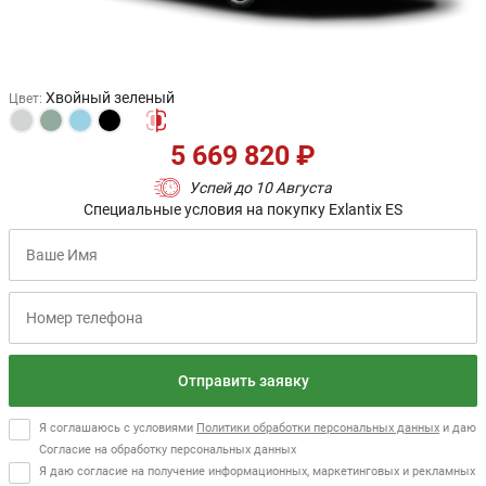
Хвойный зеленый
Цвет
:
5 669 820 ₽
Успей до 10 Августа
Специальные условия на покупку Exlantix ES
Отправить заявку
Я соглашаюсь с условиями
Политики обработки персональных данных
и даю
Согласие на обработку персональных данных
Я даю согласие на получение информационных, маркетинговых и рекламных