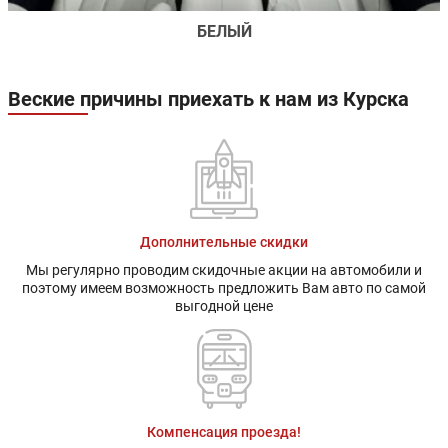
БЕЛЫЙ
Веские причины приехать к нам из Курска
Дополнительные скидки
Мы регулярно проводим скидочные акции на автомобили и
поэтому имеем возможность предложить Вам авто по самой
выгодной цене
Компенсация проезда!