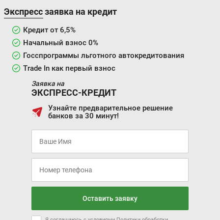
Экспресс заявка на кредит
Кредит от 6,5%
Начальный взнос 0%
Госспрограммы льготного автокредитования
Trade In как первый взнос
Заявка на
ЭКСПРЕСС-КРЕДИТ
Узнайте предварительное решение
банков за 30 минут!
Оставить заявку
Я соглашаюсь с условиями
Политики обработки