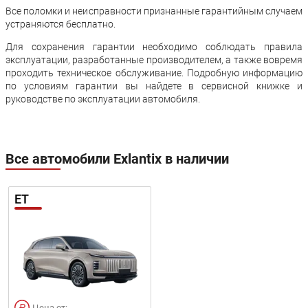
Все поломки и неисправности признанные гарантийным случаем
устраняются бесплатно.
Для сохранения гарантии необходимо соблюдать правила
эксплуатации, разработанные производителем, а также вовремя
проходить техническое обслуживание. Подробную информацию
по условиям гарантии вы найдете в сервисной книжке и
руководстве по эксплуатации автомобиля.
Все автомобили Exlantix в наличии
ET
Цена от: