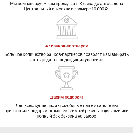
Мы компенсируем вам проезд из г. Курска до автосалона
Центральный в Москве в размере 10 000 ₽.
47 банков-партнёров
Большое количество банков-партнеров позволят Вам выбрать
автокредит на подходящих условиях
Дарим подарки!
Для всех, купивших автомобиль в нашем салоне мы
приготовили подарки - комплект зимней резины с дисками или
полный бак бензина на выбор