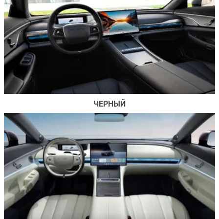
ЧЕРНЫЙ