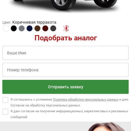
Коричневая терракота
Цвет
:
Подобрать аналог
Отправить заявку
Я соглашаюсь с условиями
Политики обработки персональных данных
и даю
Согласие на обработку персональных данных
Я даю согласие на получение информационных, маркетинговых и рекламных
сообщений