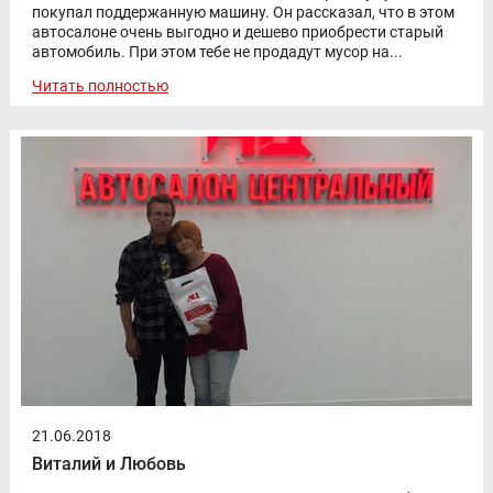
покупал поддержанную машину. Он рассказал, что в этом
автосалоне очень выгодно и дешево приобрести старый
автомобиль. При этом тебе не продадут мусор на...
Читать полностью
21.06.2018
Виталий и Любовь