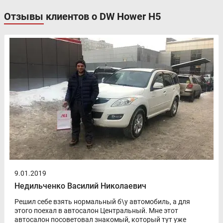
Отзывы клиентов о DW Hower H5
9.01.2019
Недильченко Василий Николаевич
Решил себе взять нормальный б\у автомобиль, а для
этого поехал в автосалон Центральный. Мне этот
автосалон посоветовал знакомый, который тут уже