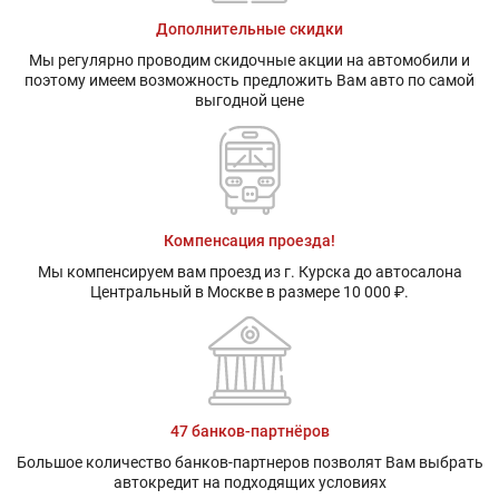
Дополнительные скидки
Мы регулярно проводим скидочные акции на автомобили и
поэтому имеем возможность предложить Вам авто по самой
выгодной цене
Компенсация проезда!
Мы компенсируем вам проезд из г. Курска до автосалона
Центральный в Москве в размере 10 000 ₽.
47 банков-партнёров
Большое количество банков-партнеров позволят Вам выбрать
автокредит на подходящих условиях