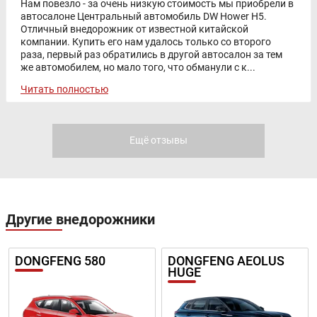
Нам повезло - за очень низкую стоимость мы приобрели в
автосалоне Центральный автомобиль DW Hower H5.
Отличный внедорожник от известной китайской
компании. Купить его нам удалось только со второго
раза, первый раз обратились в другой автосалон за тем
же автомобилем, но мало того, что обманули с к...
Читать полностью
Ещё отзывы
Другие внедорожники
DONGFENG 580
DONGFENG AEOLUS
HUGE