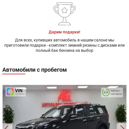
Дарим подарки!
Для всех, купивших автомобиль в нашем салоне мы
приготовили подарки - комплект зимней резины с дисками или
полный бак бензина на выбор
Автомобили с пробегом
Рейтинг
4.8
состояния