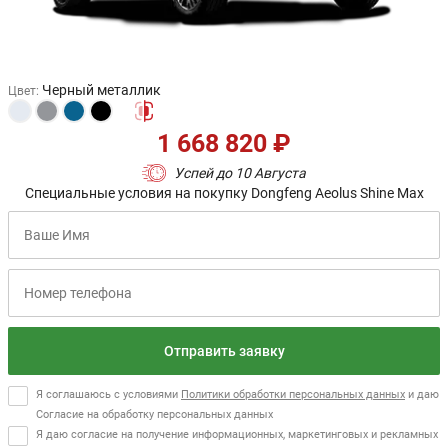
Черный металлик
Цвет
:
1 668 820 ₽
Успей до 10 Августа
Специальные условия на покупку Dongfeng Aeolus Shine Max
Отправить заявку
Я соглашаюсь с условиями
Политики обработки персональных данных
и даю
Согласие на обработку персональных данных
Я даю согласие на получение информационных, маркетинговых и рекламных