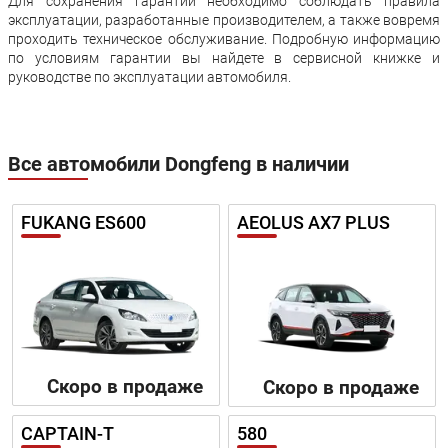
Для сохранения гарантии необходимо соблюдать правила
эксплуатации, разработанные производителем, а также вовремя
проходить техническое обслуживание. Подробную информацию
по условиям гарантии вы найдете в сервисной книжке и
руководстве по эксплуатации автомобиля.
Все автомобили Dongfeng в наличии
FUKANG ES600
AEOLUS AX7 PLUS
Скоро в продаже
Скоро в продаже
CAPTAIN-T
580