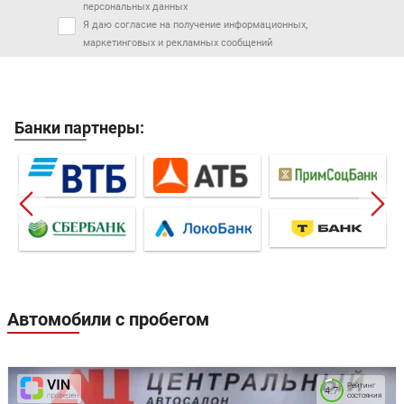
персональных данных
Я даю согласие на получение информационных,
маркетинговых и рекламных сообщений
Банки партнеры:
Автомобили с пробегом
Рейтинг
4.7
состояния