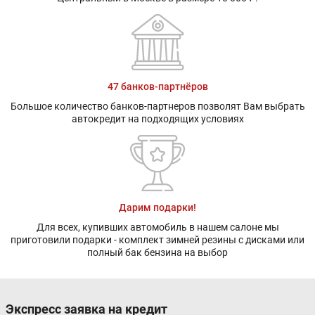
47 банков-партнёров
Большое количество банков-партнеров позволят Вам выбрать
автокредит на подходящих условиях
Дарим подарки!
Для всех, купивших автомобиль в нашем салоне мы
приготовили подарки - комплект зимней резины с дисками или
полный бак бензина на выбор
Экспресс заявка на кредит