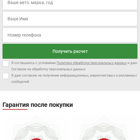
Получить расчет
Я соглашаюсь с условиями
Политики обработки персональных данных
и даю
Согласие на обработку персональных данных
Я даю согласие на получение информационных, маркетинговых и рекламных
сообщений
Гарантия после покупки