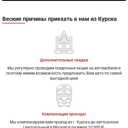
Веские причины приехать к нам из Курска
Дополнительные скидки
Мы регулярно проводим скидочные акции на автомобили и
поэтому имеем возможность предложить Вам авто по самой
выгодной цене
Компенсация проезда!
Мы компенсируем вам проезд из г. Курска до автосалона
Центральный в Москве в размере 10 000 ₽.