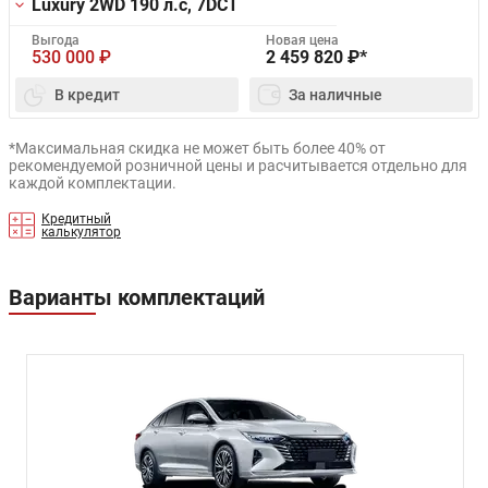
Luxury 2WD
190 л.с, 7DCT
Выгода
Новая цена
530 000
₽
2 459 820
₽*
В кредит
За наличные
*Максимальная скидка не может быть более 40% от
рекомендуемой розничной цены и расчитывается отдельно для
каждой комплектации.
Кредитный
калькулятор
Варианты комплектаций