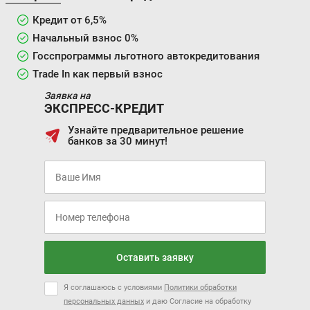
Кредит от 6,5%
Начальный взнос 0%
Госспрограммы льготного автокредитования
Trade In как первый взнос
Заявка на
ЭКСПРЕСС-КРЕДИТ
Узнайте предварительное решение
банков за 30 минут!
Оставить заявку
Я соглашаюсь с условиями
Политики обработки
персональных данных
и даю Согласие на обработку