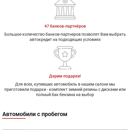
47 банков-партнёров
Большое количество банков-партнеров позволят Вам выбрать
автокредит на подходящих условиях
Дарим подарки!
Для всех, купивших автомобиль в нашем салоне мы
приготовили подарки - комплект зимней резины с дисками или
полный бак бензина на выбор
Автомобили с пробегом