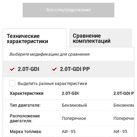
Все спецпредложения
Сравнение
Технические
комплектаций
характеристики
Выберите модификацию для сравнения:
2.0T-GDI
2.0T-GDI PP
Выделить разные характеристики
Характеристики
2.0T-GDI
2.0T-GDI PP
Тип двигателя:
Бензиновый
Бензиновы
Расположение
Поперечное
Поперечно
двигателя:
Марка топлива:
АИ - 95
АИ - 95