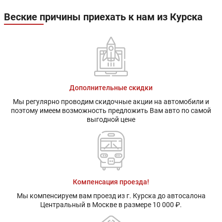
Веские причины приехать к нам из Курска
Дополнительные скидки
Мы регулярно проводим скидочные акции на автомобили и
поэтому имеем возможность предложить Вам авто по самой
выгодной цене
Компенсация проезда!
Мы компенсируем вам проезд из г. Курска до автосалона
Центральный в Москве в размере 10 000 ₽.