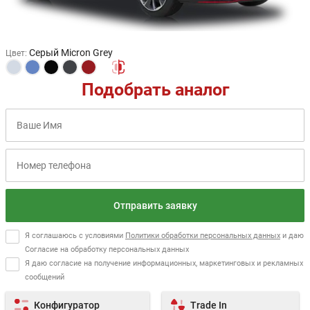
Серый Micron Grey
Цвет
:
Подобрать аналог
Отправить заявку
Я соглашаюсь с условиями
Политики обработки персональных данных
и даю
Согласие на обработку персональных данных
Я даю согласие на получение информационных, маркетинговых и рекламных
сообщений
Конфигуратор
Trade In