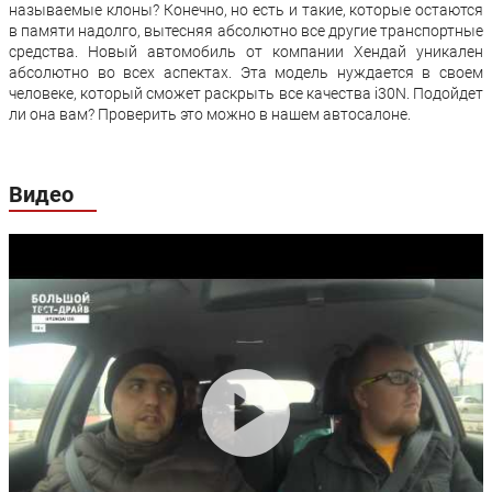
называемые клоны? Конечно, но есть и такие, которые остаются
Производство:
Корея
в памяти надолго, вытесняя абсолютно все другие транспортные
Гарантия:
5 лет или 150000 км пробега
средства. Новый автомобиль от компании Хендай уникален
абсолютно во всех аспектах. Эта модель нуждается в своем
человеке, который сможет раскрыть все качества i30N. Подойдет
ли она вам? Проверить это можно в нашем автосалоне.
Видео