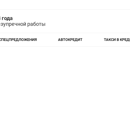
 года
езупречной работы
СПЕЦПРЕДЛОЖЕНИЯ
АВТОКРЕДИТ
ТАКСИ В КРЕД