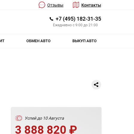
Отзывы
Контакты
+7 (495) 182-31-35
Ежедневно с 9:00 до 21:00
ИТ
ОБМЕН АВТО
ВЫКУП АВТО
Успей до 10 Августа
3 888 820 ₽