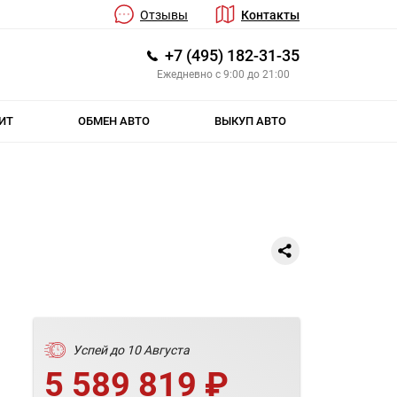
Отзывы
Контакты
+7 (495) 182-31-35
Ежедневно с 9:00 до 21:00
ИТ
ОБМЕН АВТО
ВЫКУП АВТО
Успей до 10 Августа
5 589 819 ₽