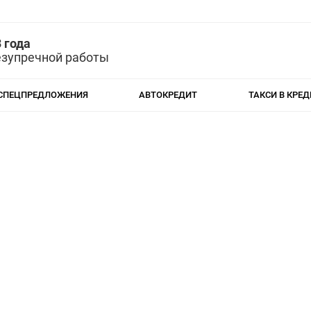
 года
езупречной работы
СПЕЦПРЕДЛОЖЕНИЯ
АВТОКРЕДИТ
ТАКСИ В КРЕД