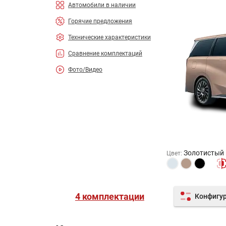
Автомобили в наличии
Горячие предложения
Технические характеристики
Сравнение комплектаций
Фото/Видео
Золотистый
Цвет
:
4 комплектации
Конфигу