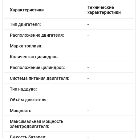
Технические
Характеристики
характеристики
Тип двигателя:
-
Расположение двигателя:
-
Марка топлива:
-
Количество цилиндров:
-
Расположение цилиндров:
-
Система питания двигателя:
-
Тип наддува:
-
Объём двигателя:
-
Мощность:
-
Максимальная мощность
-
электродвигателя:
Емкость батареи:
-