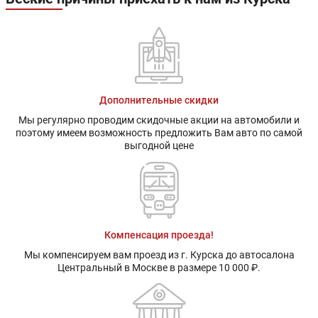
Дополнительные скидки
Мы регулярно проводим скидочные акции на автомобили и
поэтому имеем возможность предложить Вам авто по самой
выгодной цене
Компенсация проезда!
Мы компенсируем вам проезд из г. Курска до автосалона
Центральный в Москве в размере 10 000 ₽.