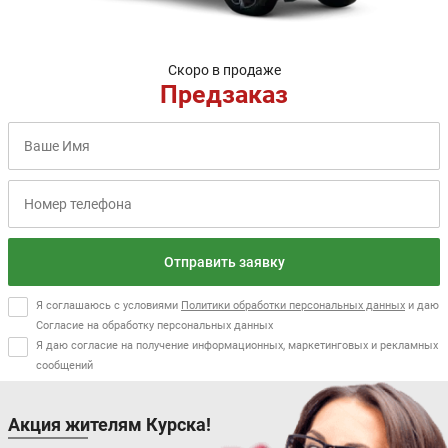
Скоро в продаже
Предзаказ
Отправить заявку
Я соглашаюсь с условиями
Политики обработки персональных данных
и даю
Согласие на обработку персональных данных
Я даю согласие на получение информационных, маркетинговых и рекламных
сообщений
Акция жителям Курска!