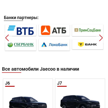
Банки партнеры:
Все автомобили Jaecoo в наличии
J6
J7