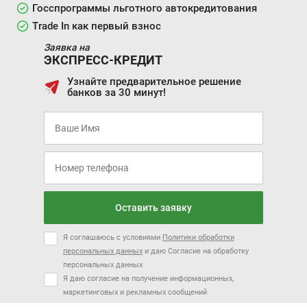
Госспрограммы льготного автокредитования
Trade In как первый взнос
Заявка на
ЭКСПРЕСС-КРЕДИТ
Узнайте предварительное решение
банков за 30 минут!
Оставить заявку
Я соглашаюсь с условиями
Политики обработки
персональных данных
и даю Согласие на обработку
персональных данных
Я даю согласие на получение информационных,
маркетинговых и рекламных сообщений