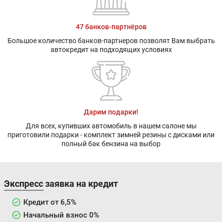
47 банков-партнёров
Большое количество банков-партнеров позволят Вам выбрать
автокредит на подходящих условиях
Дарим подарки!
Для всех, купивших автомобиль в нашем салоне мы
приготовили подарки - комплект зимней резины с дисками или
полный бак бензина на выбор
Экспресс заявка на кредит
Кредит от 6,5%
Начальный взнос 0%