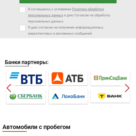
Я соглашаюсь с условиями
Политики обработки
персональных данных
и даю Согласие на обработку
персональных данных
Я даю согласие на получение информационных,
маркетинговых и рекламных сообщений
Банки партнеры:
Автомобили с пробегом