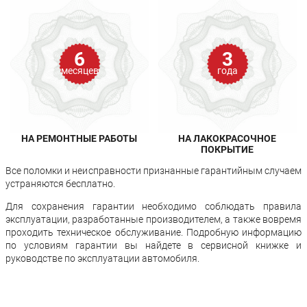
6
3
месяцев
года
НА РЕМОНТНЫЕ РАБОТЫ
НА ЛАКОКРАСОЧНОЕ
ПОКРЫТИЕ
Все поломки и неисправности признанные гарантийным случаем
устраняются бесплатно.
Для сохранения гарантии необходимо соблюдать правила
эксплуатации, разработанные производителем, а также вовремя
проходить техническое обслуживание. Подробную информацию
по условиям гарантии вы найдете в сервисной книжке и
руководстве по эксплуатации автомобиля.