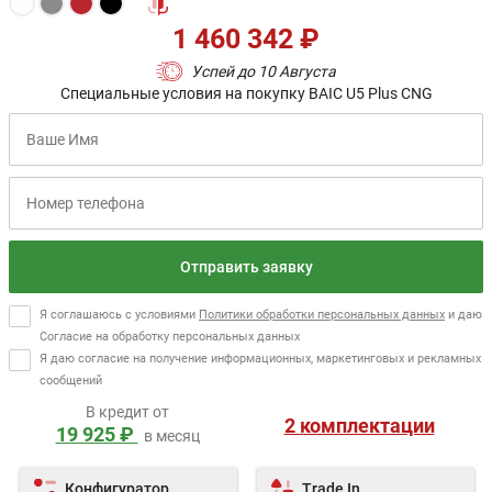
1 460 342 ₽
Успей до 10 Августа
Специальные условия на покупку BAIC U5 Plus CNG
Отправить заявку
Я соглашаюсь с условиями
Политики обработки персональных данных
и даю
Согласие на обработку персональных данных
Я даю согласие на получение информационных, маркетинговых и рекламных
сообщений
В кредит от
2 комплектации
19 925 ₽
в месяц
Конфигуратор
Trade In