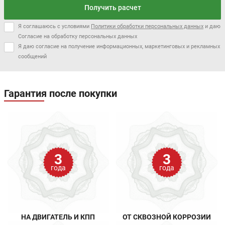
Получить расчет
Я соглашаюсь с условиями
Политики обработки персональных данных
и даю
Согласие на обработку персональных данных
Я даю согласие на получение информационных, маркетинговых и рекламных
сообщений
Гарантия после покупки
3
3
года
года
НА ДВИГАТЕЛЬ И КПП
ОТ СКВОЗНОЙ КОРРОЗИИ