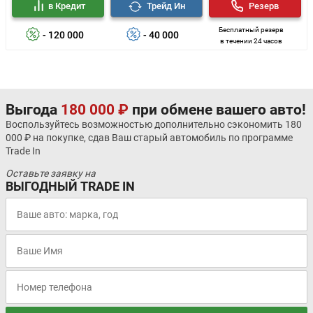
в Кредит
Трейд Ин
Резерв
Бесплатный резерв
- 120 000
- 40 000
в течении 24 часов
Выгода
180 000 ₽
при обмене вашего авто!
Воспользуйтесь возможностью дополнительно сэкономить 180
000 ₽ на покупке, сдав Ваш старый автомобиль по программе
Trade In
Оставьте заявку на
ВЫГОДНЫЙ TRADE IN