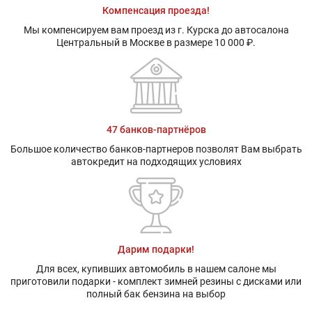
Компенсация проезда!
Мы компенсируем вам проезд из г. Курска до автосалона
Центральный в Москве в размере 10 000 ₽.
47 банков-партнёров
Большое количество банков-партнеров позволят Вам выбрать
автокредит на подходящих условиях
Дарим подарки!
Для всех, купивших автомобиль в нашем салоне мы
приготовили подарки - комплект зимней резины с дисками или
полный бак бензина на выбор