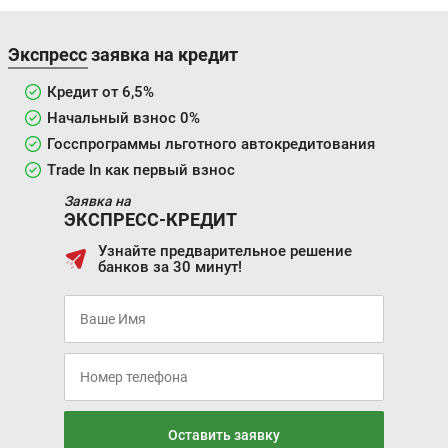
Экспресс заявка на кредит
Кредит от 6,5%
Начальный взнос 0%
Госспрограммы льготного автокредитования
Trade In как первый взнос
Заявка на
ЭКСПРЕСС-КРЕДИТ
Узнайте предварительное решение
банков за 30 минут!
Оставить заявку