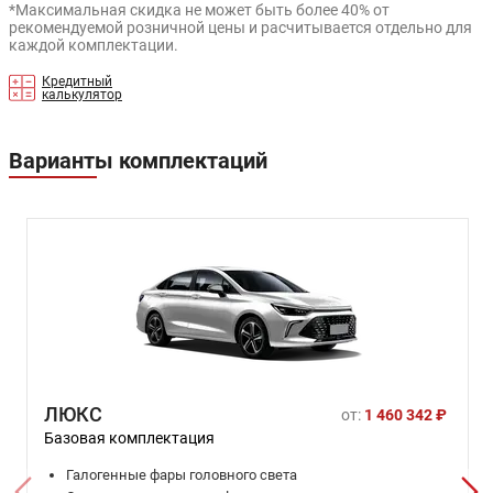
*Максимальная скидка не может быть более 40% от
рекомендуемой розничной цены и расчитывается отдельно для
каждой комплектации.
Кредитный
калькулятор
Варианты комплектаций
ЛЮКС
от:
1 460 342 ₽
Базовая комплектация
Галогенные фары головного света