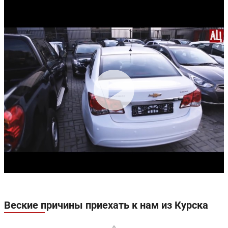
Веские причины приехать к нам из Курска