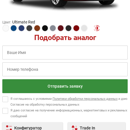
Ultimate Red
Цвет
:
Подобрать аналог
Отправить заявку
Я соглашаюсь с условиями
Политики обработки персональных данных
и даю
Согласие на обработку персональных данных
Я даю согласие на получение информационных, маркетинговых и рекламных
сообщений
Конфигуратор
Trade In