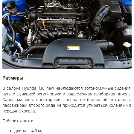
Размеры
В салоне Hyundai i30 new наблюдаются эргономичные сидения,
руль с функцией регулировки и современная приборная панель.
Салон машины просторный: голова не бьется об потолок, а
пассажирам второго ряда не приходится упираться коленями в
передние кресла.
Габариты авто:
длина — 4,3 м;