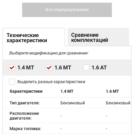
Все спецпредложения
Сравнение
Технические
комплектаций
характеристики
Выберите модификацию для сравнения:
1.4 МТ
1.6 МТ
1.6 АТ
Выделить разные характеристики
Характеристики
1.4 МТ
1.6 МТ
Тип двигателя:
Бензиновый
Бензиновый
Расположение
-
-
двигателя:
Марка топлива:
-
-