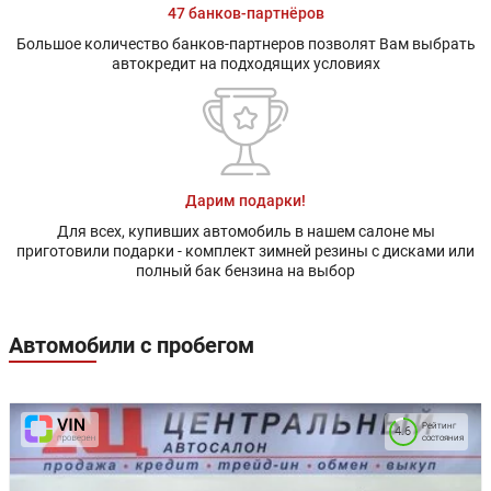
47 банков-партнёров
Большое количество банков-партнеров позволят Вам выбрать
автокредит на подходящих условиях
Дарим подарки!
Для всех, купивших автомобиль в нашем салоне мы
приготовили подарки - комплект зимней резины с дисками или
полный бак бензина на выбор
Автомобили с пробегом
Рейтинг
4.6
состояния