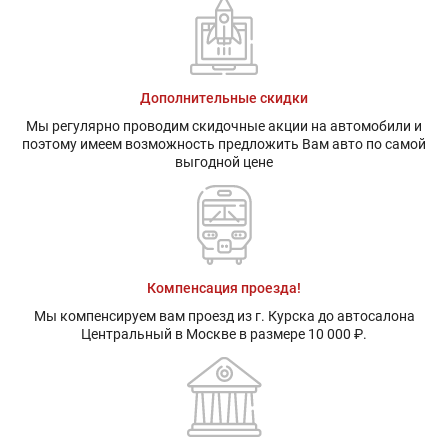
Дополнительные скидки
Мы регулярно проводим скидочные акции на автомобили и
поэтому имеем возможность предложить Вам авто по самой
выгодной цене
Компенсация проезда!
Мы компенсируем вам проезд из г. Курска до автосалона
Центральный в Москве в размере 10 000 ₽.