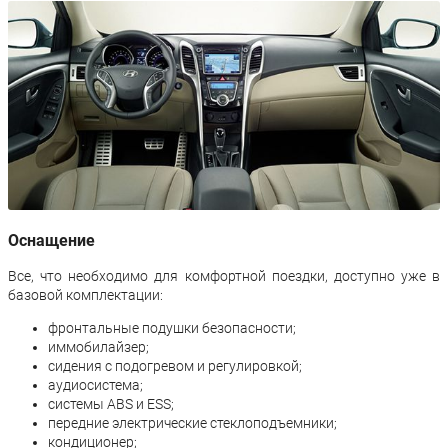
Оснащение
Все, что необходимо для комфортной поездки, доступно уже в
базовой комплектации:
фронтальные подушки безопасности;
иммобилайзер;
сидения с подогревом и регулировкой;
аудиосистема;
системы ABS и ESS;
передние электрические стеклоподъемники;
кондиционер;