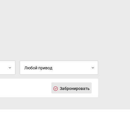
Забронировать