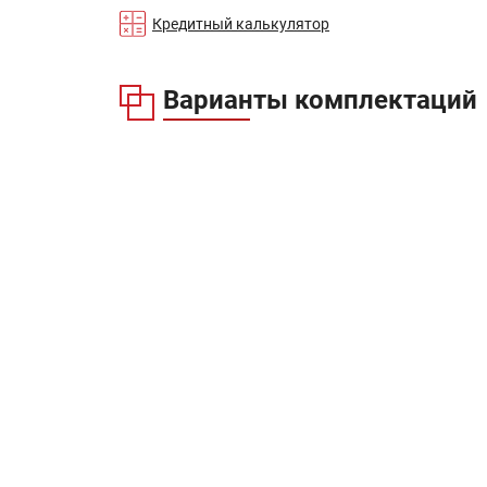
Кредитный калькулятор
Варианты комплектаций