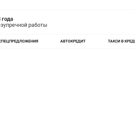
 года
езупречной работы
СПЕЦПРЕДЛОЖЕНИЯ
АВТОКРЕДИТ
ТАКСИ В КРЕД