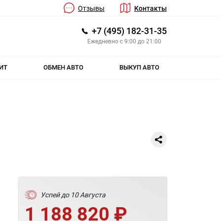
Отзывы
Контакты
+7 (495) 182-31-35
Ежедневно с 9:00 до 21:00
ИТ
ОБМЕН АВТО
ВЫКУП АВТО
Успей до 10 Августа
1 188 820 ₽