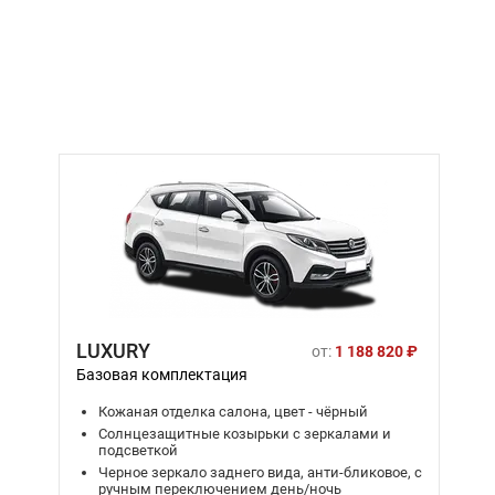
LUXURY
от:
1 188 820 ₽
Базовая комплектация
Кожаная отделка салона, цвет - чёрный
Солнцезащитные козырьки с зеркалами и
подсветкой
Черное зеркало заднего вида, анти-бликовое, с
ручным переключением день/ночь