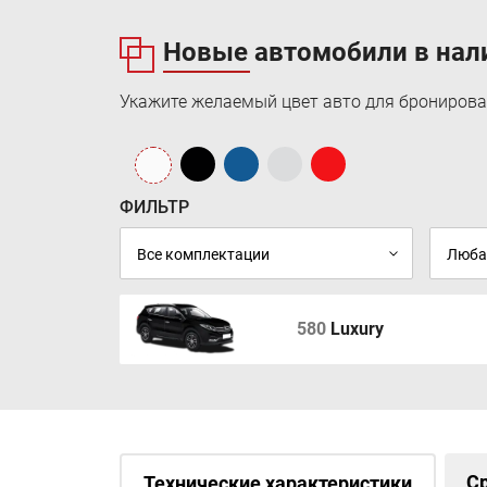
Новые автомобили в нал
Укажите желаемый цвет авто для бронирова
ФИЛЬТР
580
Luxury
С
Технические характеристики