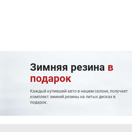
Зимняя резина
в
подарок
Каждый купивший авто в нашем салоне, получает
комплект зимней резины на литых дисках в
подарок.