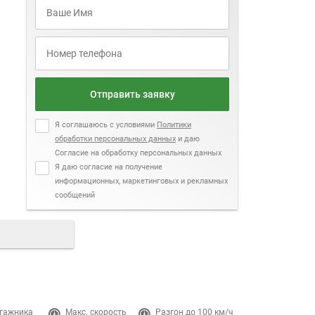
Отправить заявку
Я соглашаюсь с условиями
Политики
обработки персональных данных
и даю
Согласие на обработку персональных данных
Я даю согласие на получение
информационных, маркетинговых и рекламных
сообщений
гажника
Макс. скорость
Разгон до 100 км/ч
Двигатель