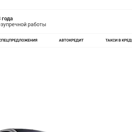
 года
езупречной работы
СПЕЦПРЕДЛОЖЕНИЯ
АВТОКРЕДИТ
ТАКСИ В КРЕД