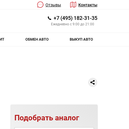
Отзывы
Контакты
+7 (495) 182-31-35
Ежедневно с 9:00 до 21:00
ИТ
ОБМЕН АВТО
ВЫКУП АВТО
Подобрать аналог