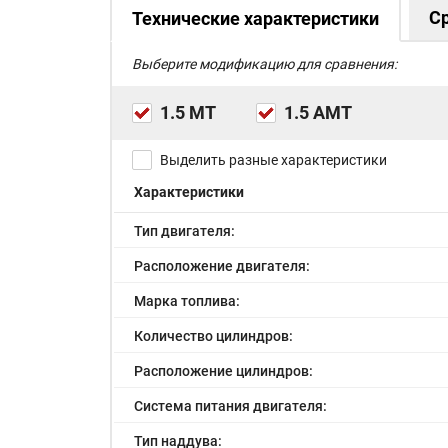
С
Технические характеристики
Выберите модификацию для сравнения:
1.5 МТ
1.5 AMT
Выделить разные характеристики
Характеристики
Тип двигателя:
Расположение двигателя:
Марка топлива:
Количество цилиндров:
Расположение цилиндров:
Система питания двигателя:
Тип наддува: