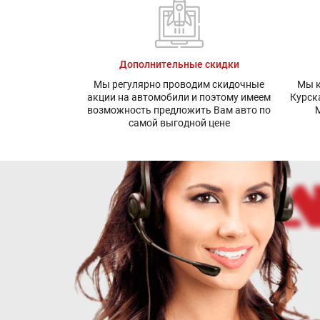
Дополнительные скидки
Мы регулярно проводим скидочные
Мы к
акции на автомобили и поэтому имеем
Курск
возможность предложить Вам авто по
М
самой выгодной цене