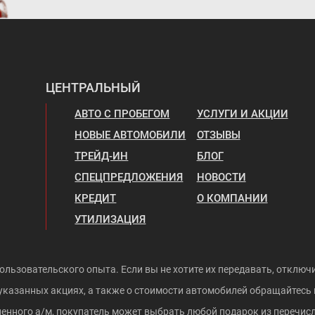
ЦЕНТРАЛЬНЫЙ
АВТО С ПРОБЕГОМ
УСЛУГИ И АКЦИИ
НОВЫЕ АВТОМОБИЛИ
ОТЗЫВЫ
ТРЕЙД-ИН
БЛОГ
СПЕЦПРЕДЛОЖЕНИЯ
НОВОСТИ
КРЕДИТ
О КОМПАНИИ
УТИЛИЗАЦИЯ
ользовательского опыта. Если вы не хотите их передавать, отключи
указанных акциях, а также о стоимости автомобилей обращайтесь
ленного а/м, покупатель может выбрать любой подарок из перечисл