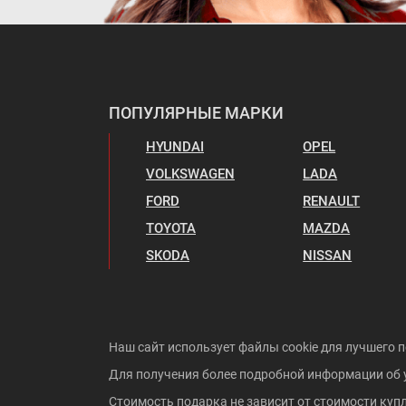
ПОПУЛЯРНЫЕ МАРКИ
HYUNDAI
OPEL
VOLKSWAGEN
LADA
FORD
RENAULT
TOYOTA
MAZDA
SKODA
NISSAN
Наш сайт использует файлы cookie для лучшего п
Для получения более подробной информации об 
Стоимость подарка не зависит от стоимости куп