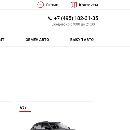
Отзывы
Контакты
+7 (495) 182-31-35
Ежедневно с 9:00 до 21:00
ИТ
ОБМЕН АВТО
ВЫКУП АВТО
V5