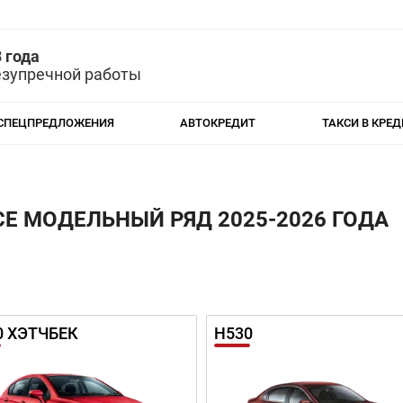
 года
езупречной работы
СПЕЦПРЕДЛОЖЕНИЯ
АВТОКРЕДИТ
ТАКСИ В КРЕД
CE МОДЕЛЬНЫЙ РЯД 2025-2026 ГОДА
0 ХЭТЧБЕК
H530