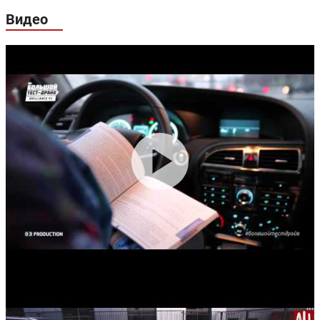
Видео
Гарантия:
3 года или 100 000 км пробега