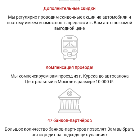
Дополнительные скидки
Мы регулярно проводим скидочные акции на автомобили и
поэтому имеем возможность предложить Вам авто по самой
выгодной цене
Компенсация проезда!
Мы компенсируем вам проезд из г. Курска до автосалона
Центральный в Москве в размере 10 000 ₽.
47 банков-партнёров
Большое количество банков-партнеров позволят Вам выбрать
автокредит на подходящих условиях