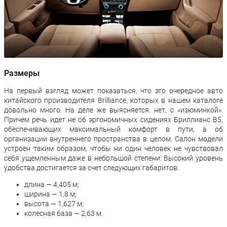
Размеры
На первый взгляд может показаться, что это очередное авто
китайского производителя Brilliance, которых в нашем каталоге
довольно много. На деле же выясняется: нет, с «изюминкой».
Причем речь идет не об эргономичных сидениях Бриллианс В5,
обеспечивающих максимальный комфорт в пути, а об
организации внутреннего пространства в целом. Салон модели
устроен таким образом, чтобы ни один человек не чувствовал
себя ущемленным даже в небольшой степени. Высокий уровень
удобства достигается за счет следующих габаритов:
длина — 4,405 м;
ширина — 1,8 м;
высота — 1,627 м;
колесная база — 2,63 м.