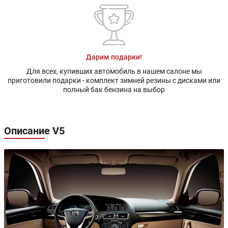
Дарим подарки!
Для всех, купивших автомобиль в нашем салоне мы
приготовили подарки - комплект зимней резины с дисками или
полный бак бензина на выбор
Описание V5