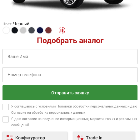
Черный
Цвет
:
Подобрать аналог
Отправить заявку
Я соглашаюсь с условиями
Политики обработки персональных данных
и даю
Согласие на обработку персональных данных
Я даю согласие на получение информационных, маркетинговых и рекламных
сообщений
Конфигуратор
Trade In