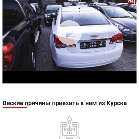
Веские причины приехать к нам из Курска