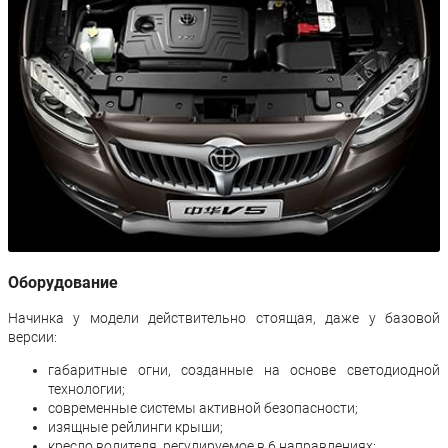
Оборудование
Начинка у модели действительно стоящая, даже у базовой
версии:
габаритные огни, созданные на основе светодиодной
технологии;
современные системы активной безопасности;
изящные рейлинги крыши;
кресло водителя, регулируемое в 6 направлениях;