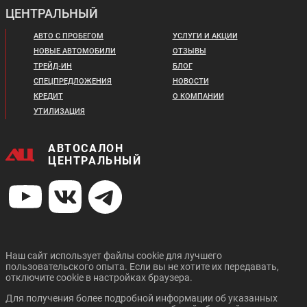
ЦЕНТРАЛЬНЫЙ
АВТО С ПРОБЕГОМ
УСЛУГИ И АКЦИИ
НОВЫЕ АВТОМОБИЛИ
ОТЗЫВЫ
ТРЕЙД-ИН
БЛОГ
СПЕЦПРЕДЛОЖЕНИЯ
НОВОСТИ
КРЕДИТ
О КОМПАНИИ
УТИЛИЗАЦИЯ
АВТОСАЛОН
ЦЕНТРАЛЬНЫЙ
Наш сайт использует файлы cookie для лучшего
пользовательского опыта. Если вы не хотите их передавать,
отключите cookie в настройках браузера.
Для получения более подробной информации об указанных