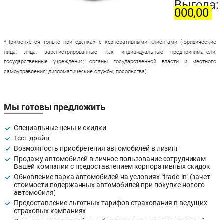
Выгода
000,00
*Применяется только при сделках с корпоративными клиентами (юридические
лица; лица, зарегистрированные как индивидуальные предприниматели;
государственные учреждения; органы государственной власти и местного
самоуправления; дипломатические службы; посольства).
Мы готовы предложить
Специальные цены и скидки
Тест-драйв
Возможность приобретения автомобилей в лизинг
Продажу автомобилей в личное пользование сотрудникам
Вашей компании с предоставлением корпоративных скидок
Обновление парка автомобилей на условиях "trade-in" (зачет
стоимости подержанных автомобилей при покупке нового
автомобиля)
Предоставление льготных тарифов страхования в ведущих
страховых компаниях