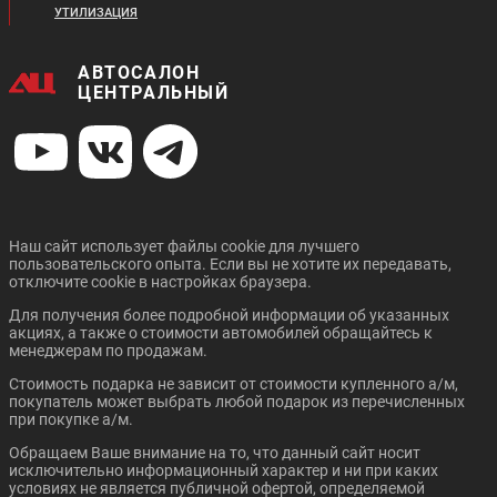
УТИЛИЗАЦИЯ
АВТОСАЛОН
ЦЕНТРАЛЬНЫЙ
Наш сайт использует файлы cookie для лучшего
пользовательского опыта. Если вы не хотите их передавать,
отключите cookie в настройках браузера.
Для получения более подробной информации об указанных
акциях, а также о стоимости автомобилей обращайтесь к
менеджерам по продажам.
Стоимость подарка не зависит от стоимости купленного а/м,
покупатель может выбрать любой подарок из перечисленных
при покупке а/м.
Обращаем Ваше внимание на то, что данный сайт носит
исключительно информационный характер и ни при каких
условиях не является публичной офертой, определяемой