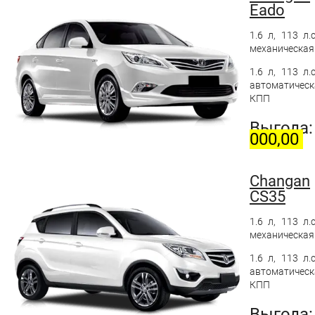
Eado
1.6 л, 113 л.с
механическая
1.6 л, 113 л.с
автоматическ
КПП
Выгода
000,00
Changan
CS35
1.6 л, 113 л.с
механическая
1.6 л, 113 л.с
автоматическ
КПП
Выгода