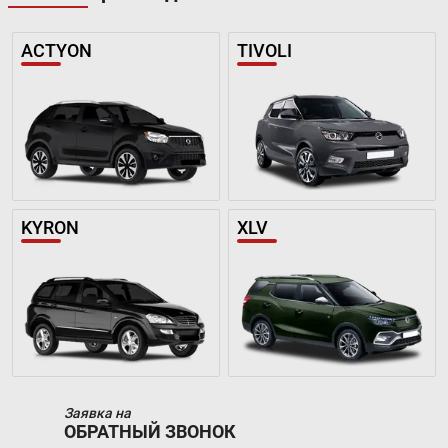
ACTYON
TIVOLI
KYRON
XLV
Заявка на
ОБРАТНЫЙ ЗВОНОК