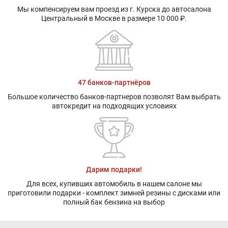
Мы компенсируем вам проезд из г. Курска до автосалона
Центральный в Москве в размере 10 000 ₽.
47 банков-партнёров
Большое количество банков-партнеров позволят Вам выбрать
автокредит на подходящих условиях
Дарим подарки!
Для всех, купивших автомобиль в нашем салоне мы
приготовили подарки - комплект зимней резины с дисками или
полный бак бензина на выбор