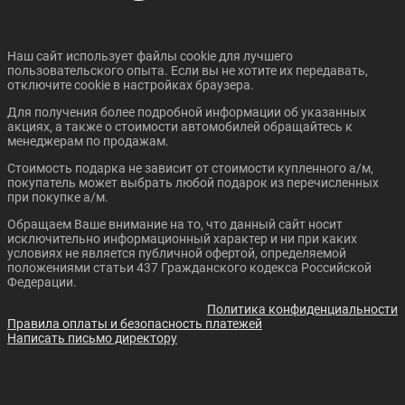
Наш сайт использует файлы cookie для лучшего
пользовательского опыта. Если вы не хотите их передавать,
отключите cookie в настройках браузера.
Для получения более подробной информации об указанных
акциях, а также о стоимости автомобилей обращайтесь к
менеджерам по продажам.
Стоимость подарка не зависит от стоимости купленного а/м,
покупатель может выбрать любой подарок из перечисленных
при покупке а/м.
Обращаем Ваше внимание на то, что данный сайт носит
исключительно информационный характер и ни при каких
условиях не является публичной офертой, определяемой
положениями статьи 437 Гражданского кодекса Российской
Федерации.
Политика конфиденциальности
Правила оплаты и безопасность платежей
Написать письмо директору