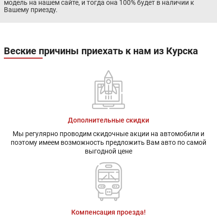
модель на нашем сайте, и тогда она 100% будет в наличии к
Вашему приезду.
Веские причины приехать к нам из Курска
Дополнительные скидки
Мы регулярно проводим скидочные акции на автомобили и
поэтому имеем возможность предложить Вам авто по самой
выгодной цене
Компенсация проезда!