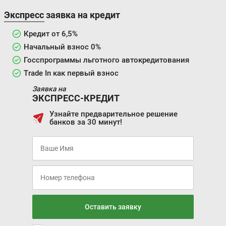
Экспресс заявка на кредит
Кредит от 6,5%
Начальный взнос 0%
Госспрограммы льготного автокредитования
Trade In как первый взнос
Заявка на
ЭКСПРЕСС-КРЕДИТ
Узнайте предварительное решение
банков за 30 минут!
Оставить заявку