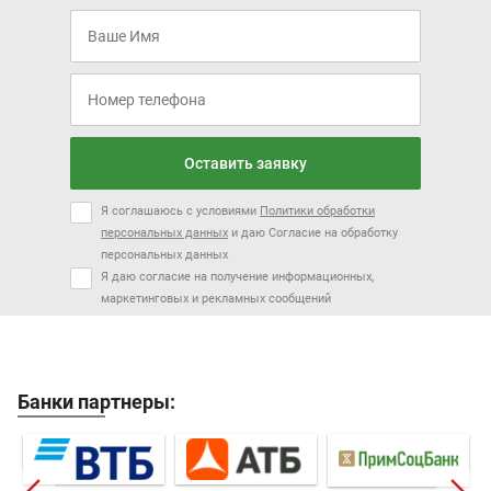
Оставить заявку
Я соглашаюсь с условиями
Политики обработки
персональных данных
и даю Согласие на обработку
персональных данных
Я даю согласие на получение информационных,
маркетинговых и рекламных сообщений
Банки партнеры: