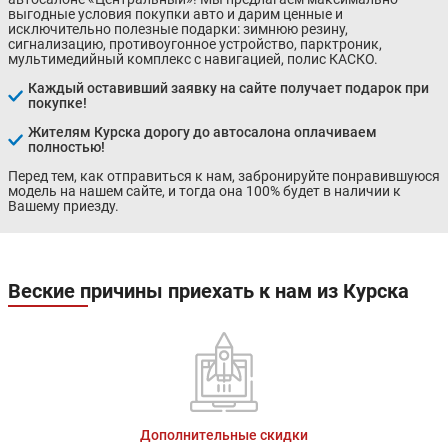
выгодные условия покупки авто и дарим ценные и
исключительно полезные подарки: зимнюю резину,
сигнализацию, противоугонное устройство, парктроник,
мультимедийный комплекс с навигацией, полис КАСКО.
Каждый оставивший заявку на сайте получает подарок при
покупке!
Жителям Курска дорогу до автосалона оплачиваем
полностью!
Перед тем, как отправиться к нам, забронируйте понравившуюся
модель на нашем сайте, и тогда она 100% будет в наличии к
Вашему приезду.
Веские причины приехать к нам из Курска
Дополнительные скидки