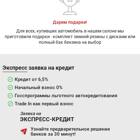
Дарим подарки!
Для всех, купивших автомобиль в нашем салоне мы
приготовили подарки - комплект зимней резины с дисками или
полный бак бензина на выбор
Экспресс заявка на кредит
Кредит от 6,5%
Начальный взнос 0%
Госспрограммы льготного автокредитования
Trade In как первый взнос
Заявка на
ЭКСПРЕСС-КРЕДИТ
Узнайте предварительное решение
банков за 30 минут!