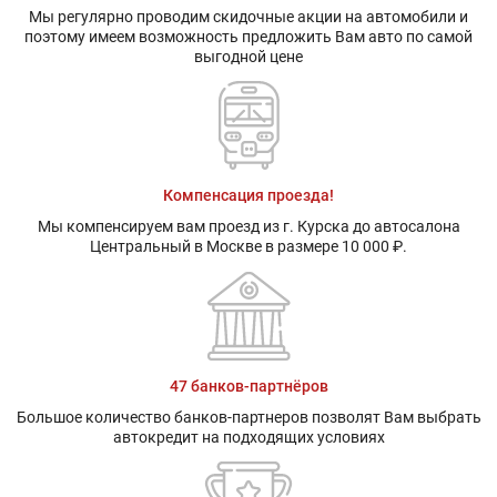
Мы регулярно проводим скидочные акции на автомобили и
поэтому имеем возможность предложить Вам авто по самой
выгодной цене
Компенсация проезда!
Мы компенсируем вам проезд из г. Курска до автосалона
Центральный в Москве в размере 10 000 ₽.
47 банков-партнёров
Большое количество банков-партнеров позволят Вам выбрать
автокредит на подходящих условиях