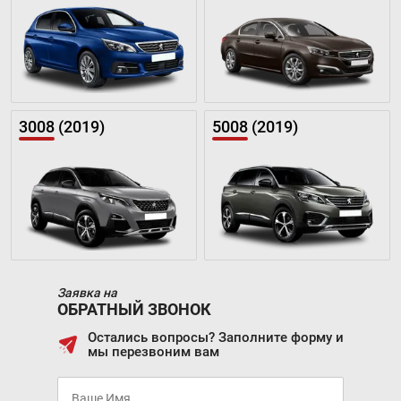
3008 (2019)
5008 (2019)
Заявка на
ОБРАТНЫЙ ЗВОНОК
Остались вопросы? Заполните форму и
мы перезвоним вам