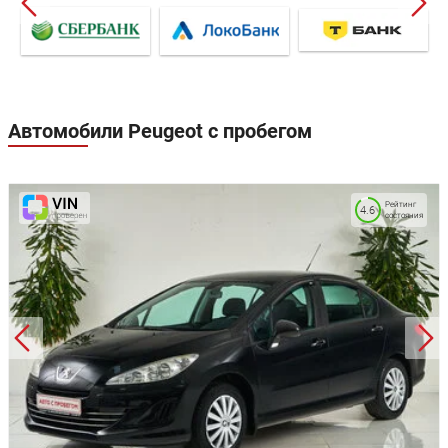
Автомобили Peugeot с пробегом
Рейтинг
4.6
состояния