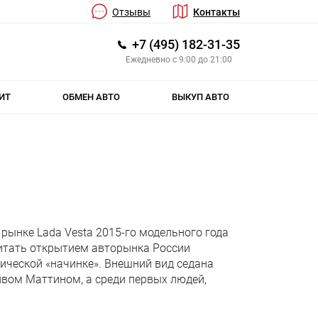
Отзывы
Контакты
+7 (495) 182-31-35
Ежедневно с 9:00 до 21:00
ИТ
ОБМЕН АВТО
ВЫКУП АВТО
ынке Lada Vesta 2015-го модельного года
читать открытием авторынка России
ической «начинке». Внешний вид седана
ивом Маттином, а среди первых людей,