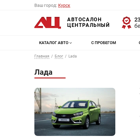
Ваш город:
Курск
23
АВТОСАЛОН
ЦЕНТРАЛЬНЫЙ
б
КАТАЛОГ АВТО
С ПРОБЕГОМ
Главная
Блог
Lada
Лада